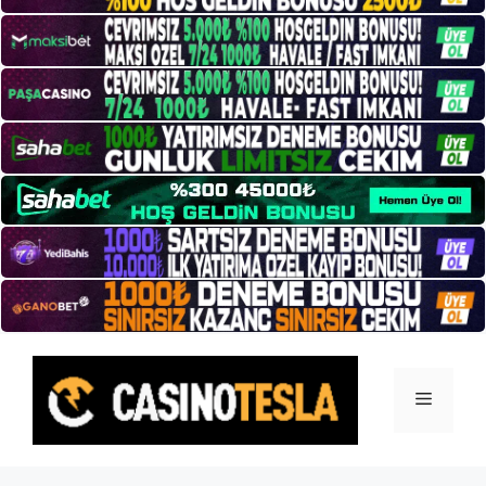
İçeriğe
atla
Menü