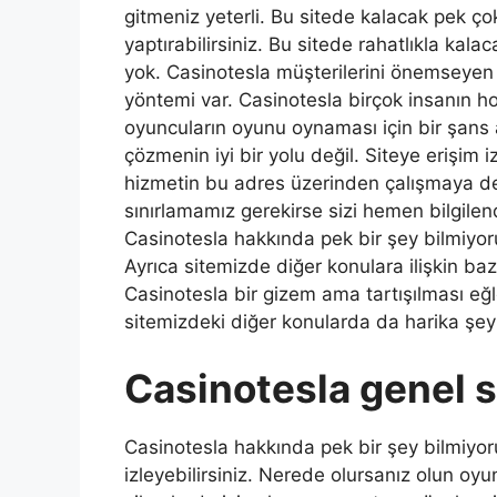
gitmeniz yeterli. Bu sitede kalacak pek çok
yaptırabilirsiniz. Bu sitede rahatlıkla kala
yok. Casinotesla müşterilerini önemseyen b
yöntemi var. Casinotesla birçok insanın ho
oyuncuların oyunu oynaması için bir şan
çözmenin iyi bir yolu değil. Siteye erişim i
hizmetin bu adres üzerinden çalışmaya dev
sınırlamamız gerekirse sizi hemen bilgilend
Casinotesla hakkında pek bir şey bilmiyor
Ayrıca sitemizde diğer konulara ilişkin bazı
Casinotesla bir gizem ama tartışılması eğ
sitemizdeki diğer konularda da harika şeyl
Casinotesla genel s
Casinotesla hakkında pek bir şey bilmiyo
izleyebilirsiniz. Nerede olursanız olun oyun