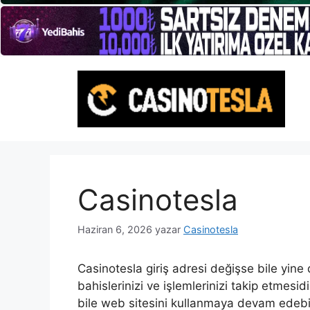
İçeriğe
atla
Casinotesla
Haziran 6, 2026
yazar
Casinotesla
Casinotesla giriş adresi değişse bile yine
bahislerinizi ve işlemlerinizi takip etmes
bile web sitesini kullanmaya devam edebil