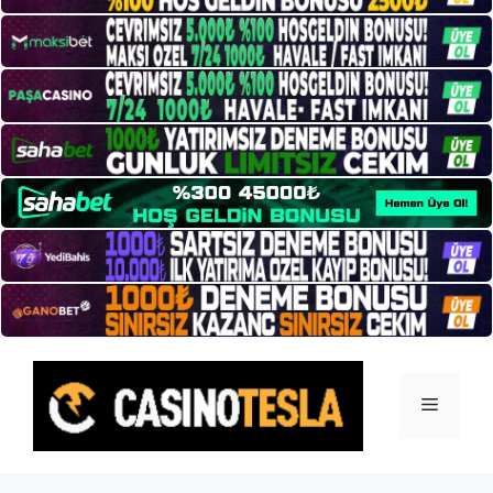
İçeriğe
atla
Menü