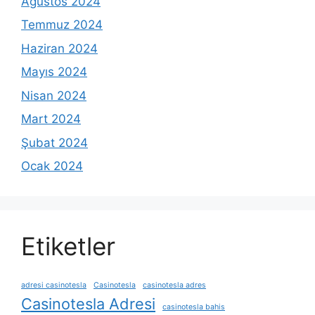
Ağustos 2024
Temmuz 2024
Haziran 2024
Mayıs 2024
Nisan 2024
Mart 2024
Şubat 2024
Ocak 2024
Etiketler
adresi casinotesla
Casinotesla
casinotesla adres
Casinotesla Adresi
casinotesla bahis