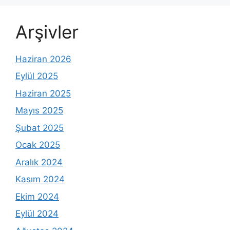
Arşivler
Haziran 2026
Eylül 2025
Haziran 2025
Mayıs 2025
Şubat 2025
Ocak 2025
Aralık 2024
Kasım 2024
Ekim 2024
Eylül 2024