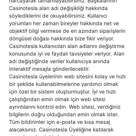
harcayarak tamamlayabilirsiniz. Başkalarının
Casinotesla alan adı değişikliği hakkında
söylediklerini de okuyabilirsiniz. Kullanıcı
yorumları her zaman bireyler hakkında net ve
objektif bilgi vermese de en azından siparişlerin
döngüsel doğası hakkında bize fikir veriyor.
Casinotesla kullanıcıları alan adlarını değiştirme
konusunda iyi ve faydalı tavsiyeler veriyor. Alan
adı değiştiğinde veriler kullanıcıya anında
interaktif mesajla gönderilecektir.
Casinotesla üyelerinin web sitesini kolay ve hızlı
bir şekilde kullanabilmelerine yardımcı olmak
için özel bir sistem oluşturmuştur. İyi ve hızlı
çalıştığından emin olmak için web sitesi
ayrıntılarını kontrol edin. Web sitesi, verdiğiniz
bilgilerin doğru olduğundan emin olmak ister.
Tüm bildirimler için e-posta ve kısa mesaj
alacaksınız. Casinotesla Üyeliğine katılarak