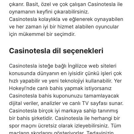
çıkarır. Basit, özel ve çok çalışan Casinotesla ile
oynamanın keyfini çıkarabilirsiniz.
Casinotesla kolaylıkla ve eğlenerek oynayabilen
ve her zaman iyi bir hizmet alabilen oyuncular
için mükemmel bir seçimdir.
Casinotesla dil seçenekleri
Casinotesla isteğe bağlı İngilizce web siteleri
konusunda dünyanın en iyisidir çünkü işleri çok
hızlı yapabilir ve yeni teknolojiyi kullanabilir. Yer
Hokeyi’nde canlı bahis yapmak istiyorsanız
Casinotesla bahis kuponunuzu tamamlayacak
dijital veriler, analizler ve canlı TV sayfası sunar.
Casinotesla birçok iyi markaya sahip tanınmış
bir bahis şirketidir. Casinotesla ile herhangi bir
spor maçını ücretsiz olarak izleyebilirsiniz. Tüm
maçların skorlarını gösteriyorlar. Tedavinizin