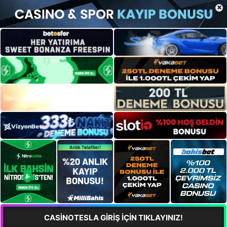
×
CASİNOTESLA GİRİŞ İÇİN TIKLAYINIZ!