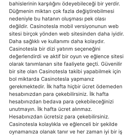
bahislerinin karşılığını ödeyebileceği bir yerdir.
Düğmenin miktarı çok fazla değiştirebilmesi
nedeniyle bu hatanın oluşması pek olası
değildir. Casinotesla mobil versiyonunun web
sitesi birçok yönden web sitesinden daha iyidir.
Daha sağlıklı ve kullanımı daha kolaydır.
Casinotesla bir dizi yatırım seçeneğini
değerlendirdi ve aktif bir oyun ve eğlence sitesi
olarak tanımlanan site faaliyete geçti. Güvenilir
bir site olan Casinotesla takibi yapabilmek için
bol miktarda Casinotesla yapmanız
gerekmektedir. İlk hafta hiçbir ücret ödemeden
hesabınızdan para çekebilirsiniz. İlk hafta
hesabınızdan bedava para çekebileceğinizi
unutmayın. İlk hafta ücret alınmaz.
Hesabınızdan ücretsiz para çekebilirsiniz.
Casinotesla kolaylıkla ve eğlenceli bir şekilde
oynamanıza olanak tanır ve her zaman iyi bir iş