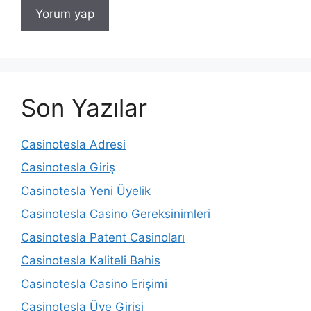
Son Yazılar
Casinotesla Adresi
Casinotesla Giriş
Casinotesla Yeni Üyelik
Casinotesla Casino Gereksinimleri
Casinotesla Patent Casinoları
Casinotesla Kaliteli Bahis
Casinotesla Casino Erişimi
Casinotesla Üye Girişi