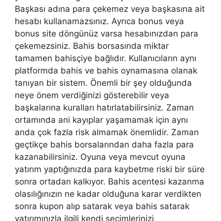
Başkası adına para çekemez veya başkasına ait
hesabı kullanamazsınız. Ayrıca bonus veya
bonus site döngünüz varsa hesabınızdan para
çekemezsiniz. Bahis borsasında miktar
tamamen bahisçiye bağlıdır. Kullanıcıların aynı
platformda bahis ve bahis oynamasına olanak
tanıyan bir sistem. Önemli bir şey olduğunda
neye önem verdiğinizi gösterebilir veya
başkalarına kuralları hatırlatabilirsiniz. Zaman
ortamında ani kayıplar yaşamamak için aynı
anda çok fazla risk almamak önemlidir. Zaman
geçtikçe bahis borsalarından daha fazla para
kazanabilirsiniz. Oyuna veya mevcut oyuna
yatırım yaptığınızda para kaybetme riski bir süre
sonra ortadan kalkıyor. Bahis acentesi kazanma
olasılığınızın ne kadar olduğuna karar verdikten
sonra kupon alıp satarak veya bahis satarak
yatırımınızla ilgili kendi seçimlerinizi