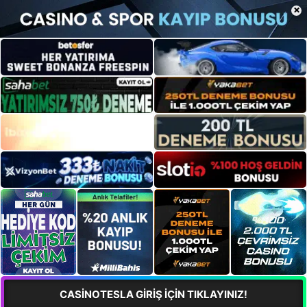
×
CASİNOTESLA GİRİŞ İÇİN TIKLAYINIZ!