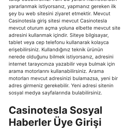
yararlanmak istiyorsanız, yapmanız gereken ilk
şey bu web sitesini ziyaret etmektir. Mevcut
Casinotesla giriş sitesi mevcut Casinotesla
mevcut oturum açma yoluna elbette mevcut site
adresini kullanmak içindir. Siteye bilgisayar,
tablet veya cep telefonu kullanarak kolayca
erişebilirsiniz. Kullandığınız teknik ürünün
nerede olduğunu bilmek istiyorsanız, adresini
internet tarayıcınıza yazabilir veya bulmak için
arama motorlarını kullanabilirsiniz. Arama
motorları mevcut adresinizi bulamazsa, yeni bir
adres girmeniz gerekebilir. Yeni adresi sitenin
sosyal medya sayfalarında bulabilirsiniz.
Casinotesla Sosyal
Haberler Üye Girişi