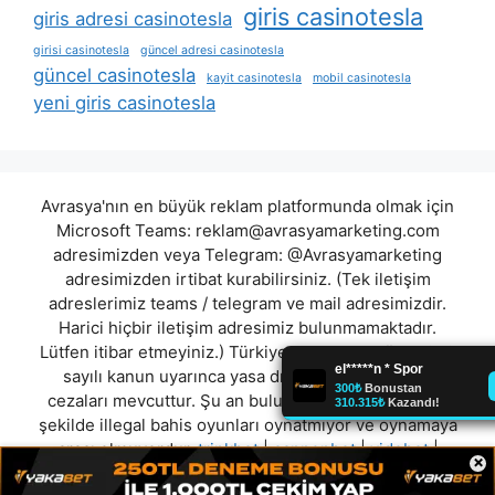
giris casinotesla
giris adresi casinotesla
girisi casinotesla
güncel adresi casinotesla
güncel casinotesla
kayit casinotesla
mobil casinotesla
yeni giris casinotesla
Avrasya'nın en büyük reklam platformunda olmak için
Microsoft Teams:
reklam@avrasyamarketing.com
adresimizden veya Telegram: @Avrasyamarketing
adresimizden irtibat kurabilirsiniz. (Tek iletişim
adreslerimiz teams / telegram ve mail adresimizdir.
Harici hiçbir iletişim adresimiz bulunmamaktadır.
Lütfen itibar etmeyiniz.) Türkiye yasalarına göre 7258
sayılı kanun uyarınca yasa dışı bahis oynamanın
cezaları mevcuttur. Şu an bulunduğunuz site hiç bir
şekilde illegal bahis oyunları oynatmıyor ve oynamaya
aracı olmuyordur.
trinkbet
|
cannonbet
|
vidobet
|
×
rolletto
|
betpunto
|
betpioner
|
farkbet
|
betncrypto