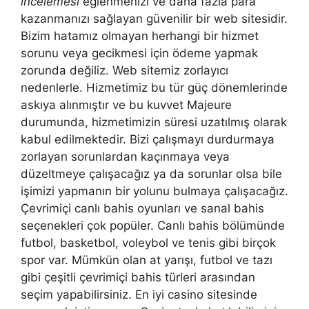
i̇ncelemesi
eğlenmenizi ve daha fazla para
kazanmanızı sağlayan güvenilir bir web sitesidir.
Bizim hatamız olmayan herhangi bir hizmet
sorunu veya gecikmesi için ödeme yapmak
zorunda değiliz. Web sitemiz zorlayıcı
nedenlerle. Hizmetimiz bu tür güç dönemlerinde
askıya alınmıştır ve bu kuvvet Majeure
durumunda, hizmetimizin süresi uzatılmış olarak
kabul edilmektedir. Bizi çalışmayı durdurmaya
zorlayan sorunlardan kaçınmaya veya
düzeltmeye çalışacağız ya da sorunlar olsa bile
işimizi yapmanın bir yolunu bulmaya çalışacağız.
Çevrimiçi canlı bahis oyunları ve sanal bahis
seçenekleri çok popüler. Canlı bahis bölümünde
futbol, basketbol, voleybol ve tenis gibi birçok
spor var. Mümkün olan at yarışı, futbol ve tazı
gibi çeşitli çevrimiçi bahis türleri arasından
seçim yapabilirsiniz. En iyi casino sitesinde