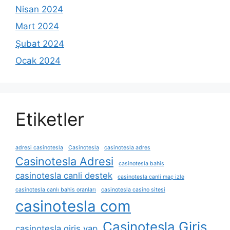
Nisan 2024
Mart 2024
Şubat 2024
Ocak 2024
Etiketler
adresi casinotesla
Casinotesla
casinotesla adres
Casinotesla Adresi
casinotesla bahis
casinotesla canli destek
casinotesla canli maç izle
casinotesla canlı bahis oranları
casinotesla casino sitesi
casinotesla com
Casinotesla Giriş
casinotesla giris yap