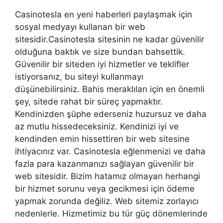
Casinotesla en yeni haberleri paylaşmak için
sosyal medyayı kullanan bir web
sitesidir.Casinotesla sitesinin ne kadar güvenilir
olduğuna baktık ve size bundan bahsettik.
Güvenilir bir siteden iyi hizmetler ve teklifler
istiyorsanız, bu siteyi kullanmayı
düşünebilirsiniz. Bahis meraklıları için en önemli
şey, sitede rahat bir süreç yapmaktır.
Kendinizden şüphe ederseniz huzursuz ve daha
az mutlu hissedeceksiniz. Kendinizi iyi ve
kendinden emin hissettiren bir web sitesine
ihtiyacınız var. Casinotesla eğlenmenizi ve daha
fazla para kazanmanızı sağlayan güvenilir bir
web sitesidir. Bizim hatamız olmayan herhangi
bir hizmet sorunu veya gecikmesi için ödeme
yapmak zorunda değiliz. Web sitemiz zorlayıcı
nedenlerle. Hizmetimiz bu tür güç dönemlerinde