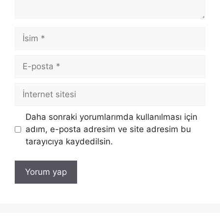
İsim
E-
posta
İnternet
sitesi
Daha sonraki yorumlarımda kullanılması için
adım, e-posta adresim ve site adresim bu
tarayıcıya kaydedilsin.