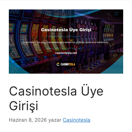
Casinotesla Üye
Girişi
Haziran 8, 2026
yazar
Casinotesla