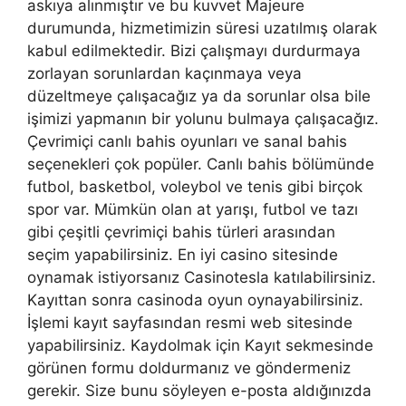
askıya alınmıştır ve bu kuvvet Majeure
durumunda, hizmetimizin süresi uzatılmış olarak
kabul edilmektedir. Bizi çalışmayı durdurmaya
zorlayan sorunlardan kaçınmaya veya
düzeltmeye çalışacağız ya da sorunlar olsa bile
işimizi yapmanın bir yolunu bulmaya çalışacağız.
Çevrimiçi canlı bahis oyunları ve sanal bahis
seçenekleri çok popüler. Canlı bahis bölümünde
futbol, basketbol, voleybol ve tenis gibi birçok
spor var. Mümkün olan at yarışı, futbol ve tazı
gibi çeşitli çevrimiçi bahis türleri arasından
seçim yapabilirsiniz. En iyi casino sitesinde
oynamak istiyorsanız Casinotesla katılabilirsiniz.
Kayıttan sonra casinoda oyun oynayabilirsiniz.
İşlemi kayıt sayfasından resmi web sitesinde
yapabilirsiniz. Kaydolmak için Kayıt sekmesinde
görünen formu doldurmanız ve göndermeniz
gerekir. Size bunu söyleyen e-posta aldığınızda