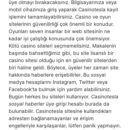
üye olmayı bırakacaksınız. Bilgisayarınıza veya
mobil cihazınıza giriş yaparak Casinotesla kayıt
işlemini tamamlayabilirsiniz. Casino ve oyun
sitelerinin güvenilirliği çok önemli bir konudur.
Oyunları seven insanlar bir web sitesinin ne
kadar iyi çalıştığı konusunda çok önemsiyor.
Kötü casino siteleri seçmemelisiniz. Makalenin
başında bahsettiğimiz gibi, bu site lisanslı bir
casino sitesi olduğu için en güvenilir sitelerden
biri haline geldi. Böylece, üyeler her zaman site
hakkında haberlere erişebilirler. Bu sosyal
medya hesaplarını Instagram, Twitter veya
Facebook’ta bulmak için yardım alabilirsiniz.
Bugün herkes bu siteleri kullanıyor.
Casinotesla
sosyal haberler üye girişi
hesabı burada da
bulunabilir. Casinotesla sitesine kullandıkları
adresten bağlanamayanlar ve erişim
engelleriyle karşılaşanlar, lütfen panik yapmayın.