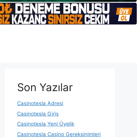
Son Yazılar
Casinotesla Adresi
Casinotesla Giriş
Casinotesla Yeni Üyelik
Casinotesla Casino Gereksinimleri