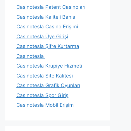
Casinotesla Patent Casinoları
Casinotesla Kaliteli Bahis
Casinotesla Casino Erişimi
Casinotesla Üye Girişi
Casinotesla Şifre Kurtarma
Casinotesla
Casinotesla Krupiye Hizmeti
Casinotesla Site Kalitesi
Casinotesla Grafik Oyunları
Casinotesla Spor Giriş
Casinotesla Mobil Erişim