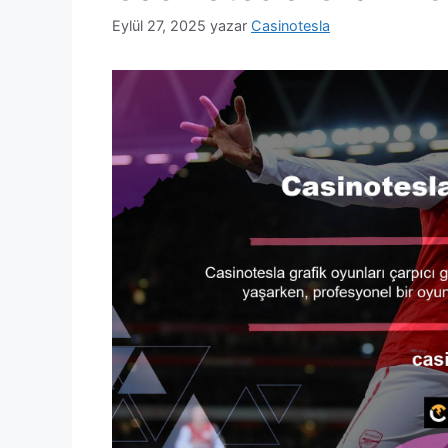
Eylül 27, 2025
yazar
Casinotesla