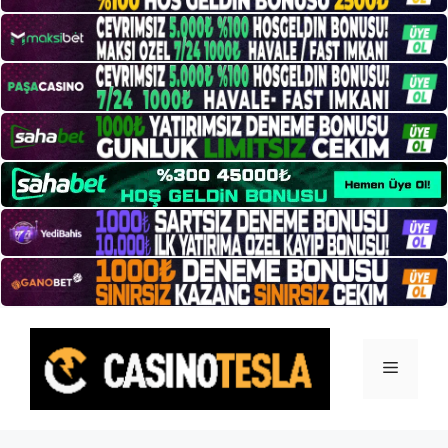
İçeriğe
atla
Menü