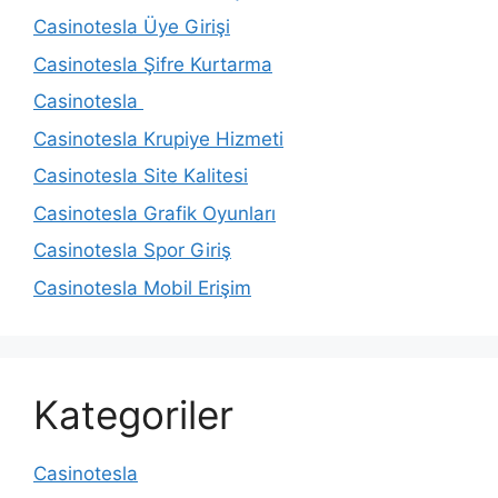
Casinotesla Üye Girişi
Casinotesla Şifre Kurtarma
Casinotesla
Casinotesla Krupiye Hizmeti
Casinotesla Site Kalitesi
Casinotesla Grafik Oyunları
Casinotesla Spor Giriş
Casinotesla Mobil Erişim
Kategoriler
Casinotesla