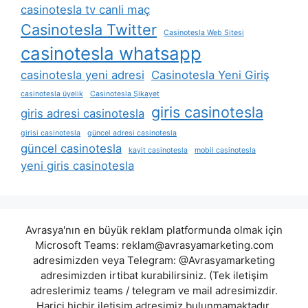
casinotesla tv canli maç
Casinotesla Twitter
Casinotesla Web Sitesi
casinotesla whatsapp
casinotesla yeni adresi
Casinotesla Yeni Giriş
casinotesla üyelik
Casinotesla Şikayet
giris casinotesla
giris adresi casinotesla
girisi casinotesla
güncel adresi casinotesla
güncel casinotesla
kayit casinotesla
mobil casinotesla
yeni giris casinotesla
Avrasya'nın en büyük reklam platformunda olmak için
Microsoft Teams:
reklam@avrasyamarketing.com
adresimizden veya Telegram: @Avrasyamarketing
adresimizden irtibat kurabilirsiniz. (Tek iletişim
adreslerimiz teams / telegram ve mail adresimizdir.
Harici hiçbir iletişim adresimiz bulunmamaktadır.