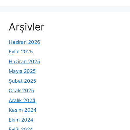
Arşivler
Haziran 2026
Eylül 2025
Haziran 2025
Mayıs 2025
Şubat 2025
Ocak 2025
Aralık 2024
Kasım 2024
Ekim 2024
Eylül 2024