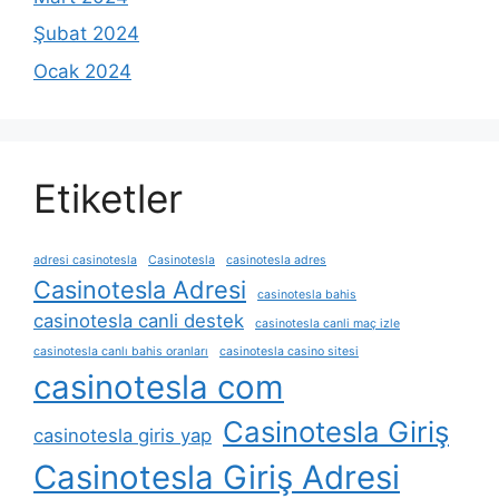
Şubat 2024
Ocak 2024
Etiketler
adresi casinotesla
Casinotesla
casinotesla adres
Casinotesla Adresi
casinotesla bahis
casinotesla canli destek
casinotesla canli maç izle
casinotesla canlı bahis oranları
casinotesla casino sitesi
casinotesla com
Casinotesla Giriş
casinotesla giris yap
Casinotesla Giriş Adresi