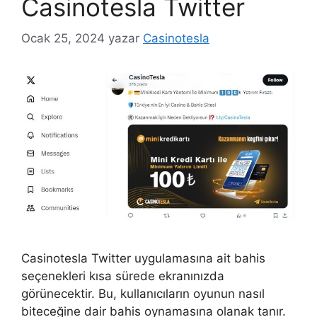
Casinotesla Twitter
Ocak 25, 2024
yazar
Casinotesla
Casinotesla Twitter uygulamasına ait bahis
seçenekleri kısa sürede ekranınızda
görünecektir. Bu, kullanıcıların oyunun nasıl
biteceğine dair bahis oynamasına olanak tanır.