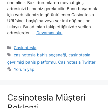
önemlidir. Bazı durumlarda mevcut giriş
adresinizi bilmeniz gerekebilir. Bunu başarmak
için web sitemizde görüntülenen Casinotesla
URL’sine, başlığına veya yer imi düğmesine
tıklayın. Bu adımları takip ettiğinizde verilen
adreslerden …
Devamını oku
Kategoriler
Casinotesla
Etiketler
casinotesla bahis seçeneği
,
casinotesla
çevrimiçi bahis platformu
,
Casinotesla Twitter
Yorum yap
Casinotesla Müşteri
Beklenti