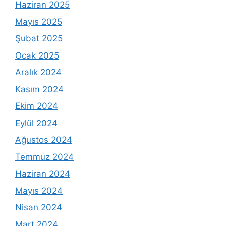
Haziran 2025
Mayıs 2025
Şubat 2025
Ocak 2025
Aralık 2024
Kasım 2024
Ekim 2024
Eylül 2024
Ağustos 2024
Temmuz 2024
Haziran 2024
Mayıs 2024
Nisan 2024
Mart 2024