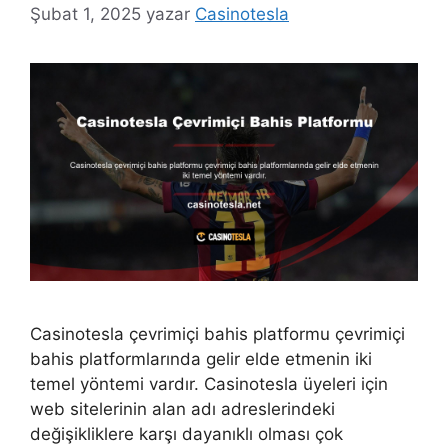
Şubat 1, 2025
yazar
Casinotesla
Casinotesla çevrimiçi bahis platformu çevrimiçi
bahis platformlarında gelir elde etmenin iki
temel yöntemi vardır. Casinotesla üyeleri için
web sitelerinin alan adı adreslerindeki
değişikliklere karşı dayanıklı olması çok