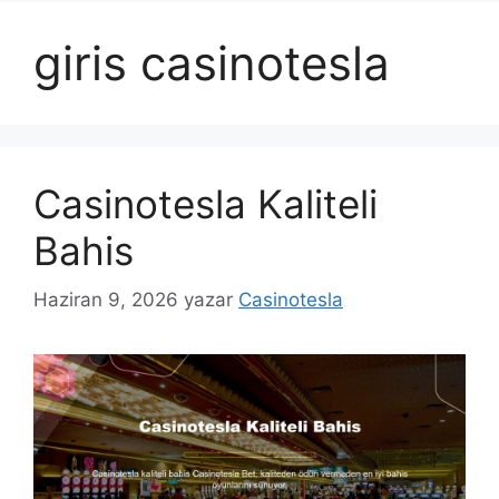
giris casinotesla
Casinotesla Kaliteli
Bahis
Haziran 9, 2026
yazar
Casinotesla