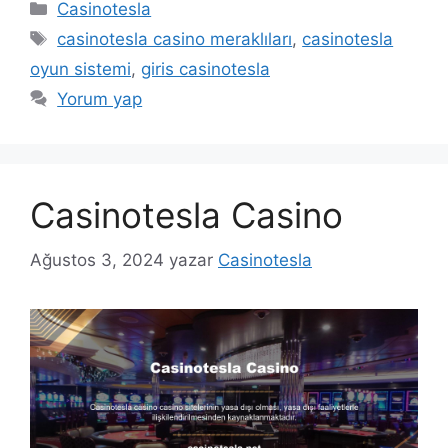
Kategoriler
Casinotesla
Etiketler
casinotesla casino meraklıları
,
casinotesla
oyun sistemi
,
giris casinotesla
Yorum yap
Casinotesla Casino
Ağustos 3, 2024
yazar
Casinotesla