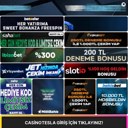
×
CASİNOTESLA GİRİŞ İÇİN TIKLAYINIZ!