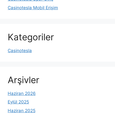
Casinotesla Mobil Erişim
Kategoriler
Casinotesla
Arşivler
Haziran 2026
Eylül 2025
Haziran 2025