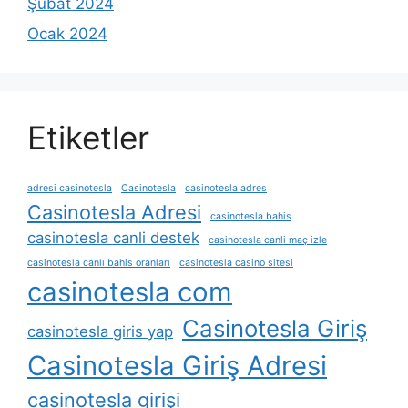
Şubat 2024
Ocak 2024
Etiketler
adresi casinotesla
Casinotesla
casinotesla adres
Casinotesla Adresi
casinotesla bahis
casinotesla canli destek
casinotesla canli maç izle
casinotesla canlı bahis oranları
casinotesla casino sitesi
casinotesla com
Casinotesla Giriş
casinotesla giris yap
Casinotesla Giriş Adresi
casinotesla girişi