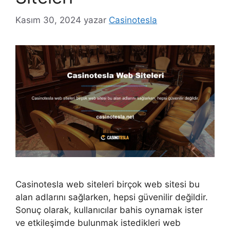
Kasım 30, 2024
yazar
Casinotesla
Casinotesla web siteleri birçok web sitesi bu
alan adlarını sağlarken, hepsi güvenilir değildir.
Sonuç olarak, kullanıcılar bahis oynamak ister
ve etkileşimde bulunmak istedikleri web