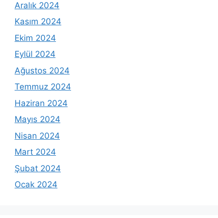
Aralık 2024
Kasım 2024
Ekim 2024
Eylül 2024
Ağustos 2024
Temmuz 2024
Haziran 2024
Mayıs 2024
Nisan 2024
Mart 2024
Şubat 2024
Ocak 2024