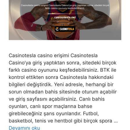
Casinotesla casino erişimi Casinotesla
Casino’ya giriş yaptıktan sonra, sitedeki birçok
farklı casino oyununu keşfedebilirsiniz. BTK ile
kontrol ettikten sonra Casinotesla hakkındaki
bilgileri değiştirdik. Yeni adresle, herhangi bir
sorun olmadan bahis sitesinde oturum açabilir
ve giriş sayfasını açabilirsiniz. Canlı bahis
oyunları, canlı spor maçlarına bahse
girebileceğiniz şans oyunlarıdır. Futbol,
basketbol, tenis ve hentbol gibi birçok spora …
Devamını oku