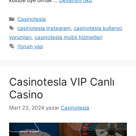
kulübe üye olmak …
Devamını oku
Kategoriler
Casinotesla
Etiketler
casinotesla instagram
,
casinotesla kullanıcı
yorumları
,
casinotesla mobil hizmetleri
Yorum yap
Casinotesla VIP Canlı
Casino
Mart 23, 2024
yazar
Casinotesla