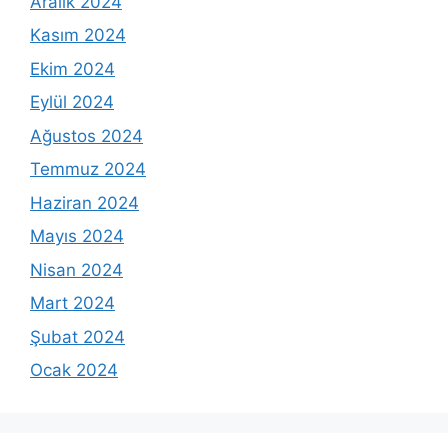
Aralık 2024
Kasım 2024
Ekim 2024
Eylül 2024
Ağustos 2024
Temmuz 2024
Haziran 2024
Mayıs 2024
Nisan 2024
Mart 2024
Şubat 2024
Ocak 2024