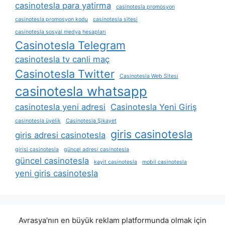
casinotesla para yatirma
casinotesla promosyon
casinotesla promosyon kodu
casinotesla sitesi
casinotesla sosyal medya hesapları
Casinotesla Telegram
casinotesla tv canli maç
Casinotesla Twitter
Casinotesla Web Sitesi
casinotesla whatsapp
casinotesla yeni adresi
Casinotesla Yeni Giriş
casinotesla üyelik
Casinotesla Şikayet
giris casinotesla
giris adresi casinotesla
girisi casinotesla
güncel adresi casinotesla
güncel casinotesla
kayit casinotesla
mobil casinotesla
yeni giris casinotesla
Avrasya'nın en büyük reklam platformunda olmak için