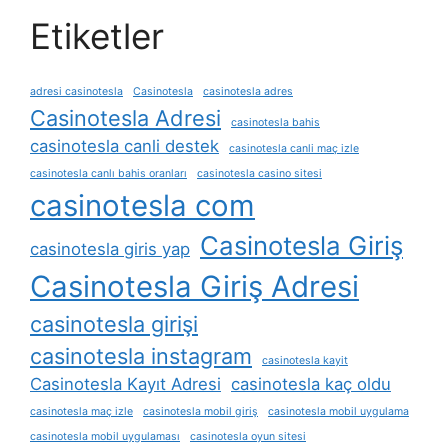
Etiketler
adresi casinotesla
Casinotesla
casinotesla adres
Casinotesla Adresi
casinotesla bahis
casinotesla canli destek
casinotesla canli maç izle
casinotesla canlı bahis oranları
casinotesla casino sitesi
casinotesla com
Casinotesla Giriş
casinotesla giris yap
Casinotesla Giriş Adresi
casinotesla girişi
casinotesla instagram
casinotesla kayit
Casinotesla Kayıt Adresi
casinotesla kaç oldu
casinotesla maç izle
casinotesla mobil giriş
casinotesla mobil uygulama
casinotesla mobil uygulaması
casinotesla oyun sitesi