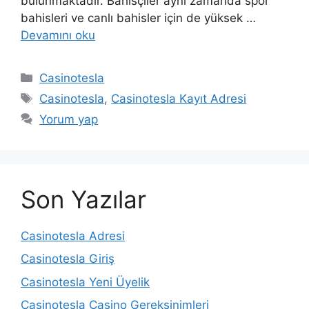
bulunmaktadır. Bahisçiler aynı zamanda spor
bahisleri ve canlı bahisler için de yüksek …
Devamını oku
Kategoriler
Casinotesla
Etiketler
Casinotesla
,
Casinotesla Kayıt Adresi
Yorum yap
Son Yazılar
Casinotesla Adresi
Casinotesla Giriş
Casinotesla Yeni Üyelik
Casinotesla Casino Gereksinimleri