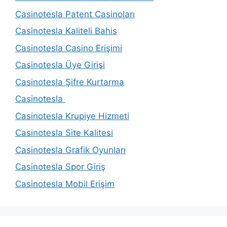
Casinotesla Patent Casinoları
Casinotesla Kaliteli Bahis
Casinotesla Casino Erişimi
Casinotesla Üye Girişi
Casinotesla Şifre Kurtarma
Casinotesla
Casinotesla Krupiye Hizmeti
Casinotesla Site Kalitesi
Casinotesla Grafik Oyunları
Casinotesla Spor Giriş
Casinotesla Mobil Erişim