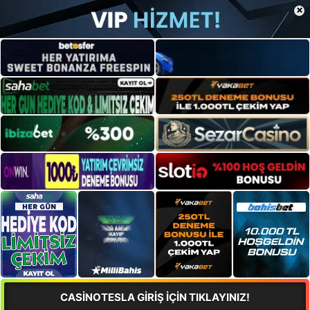
×
CASİNOTESLA GİRİŞ İÇİN TIKLAYINIZ!