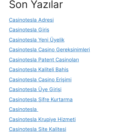
Son Yazılar
Casinotesla Adresi
Casinotesla Giriş
Casinotesla Yeni Üyelik
Casinotesla Casino Gereksinimleri
Casinotesla Patent Casinoları
Casinotesla Kaliteli Bahis
Casinotesla Casino Erişimi
Casinotesla Üye Girişi
Casinotesla Şifre Kurtarma
Casinotesla
Casinotesla Krupiye Hizmeti
Casinotesla Site Kalitesi