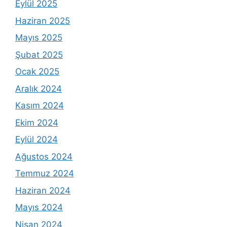
Eylül 2025
Haziran 2025
Mayıs 2025
Şubat 2025
Ocak 2025
Aralık 2024
Kasım 2024
Ekim 2024
Eylül 2024
Ağustos 2024
Temmuz 2024
Haziran 2024
Mayıs 2024
Nisan 2024