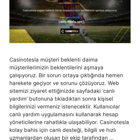
Casinotesla müşteri beklenti daima
müşterilerimizin beklentilerini aşmaya
çalışıyoruz. Bir sorun ortaya çıktığında hemen
harekete geçiyor ve sorunu çözüyoruz. Web
sitemizi ziyaret ettiğinizde sayfadaki ‘canlı
yardım’ butonuna tıkladıktan sonra kişisel
bilgilerinizi vermeniz istenecektir. Kullanıcılar
canlı yardım uygulamasını kullanarak hesap
yöneticilerine rahatlıkla ulaşabiliyor. Casinotesla
kolay bahis için canlı desteği, bilgili ve hızlı
uzmanlardan oluşan bir ekip tarafından …