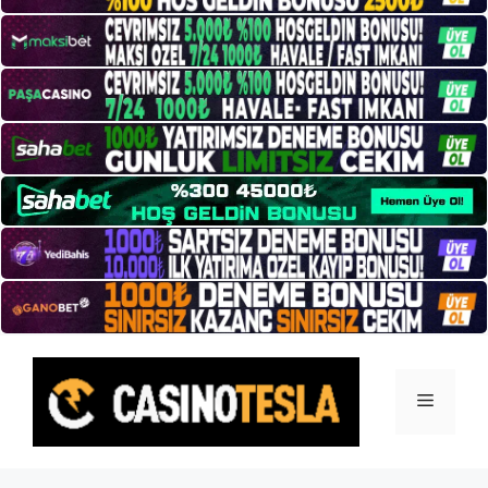
İçeriğe
atla
Menü