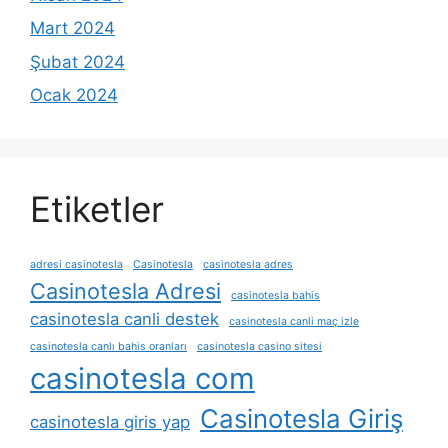
Mart 2024
Şubat 2024
Ocak 2024
Etiketler
adresi casinotesla
Casinotesla
casinotesla adres
Casinotesla Adresi
casinotesla bahis
casinotesla canli destek
casinotesla canli maç izle
casinotesla canlı bahis oranları
casinotesla casino sitesi
casinotesla com
Casinotesla Giriş
casinotesla giris yap