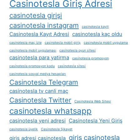
Casinotesla Giriş Adresi
casinotesla girişi
casinotesla instagram
casinotesla kayit
Casinotesla Kayıt Adresi
casinotesla kaç oldu
casinotesla maç izle
casinotesla mobil giriş
casinotesla mobil uygulama
casinotesla mobil uygulaması
casinotesla oyun sitesi
casinotesla para yatirma
casinotesla promosyon
casinotesla promosyon kodu
casinotesla sitesi
casinotesla sosyal medya hesapları
Casinotesla Telegram
casinotesla tv canli maç
Casinotesla Twitter
Casinotesla Web Sitesi
casinotesla whatsapp
casinotesla yeni adresi
Casinotesla Yeni Giriş
casinotesla üyelik
Casinotesla Şikayet
giris casinotesla
giris adresi casinotesla