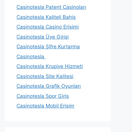
Casinotesla Patent Casinoları
Casinotesla Kaliteli Bahis
Casinotesla Casino Erişimi
Casinotesla Üye Girişi
Casinotesla Şifre Kurtarma
Casinotesla
Casinotesla Krupiye Hizmeti
Casinotesla Site Kalitesi
Casinotesla Grafik Oyunları
Casinotesla Spor Giriş
Casinotesla Mobil Erişim