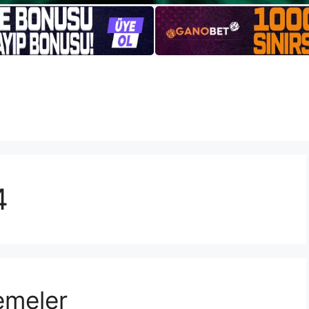
4
emeler