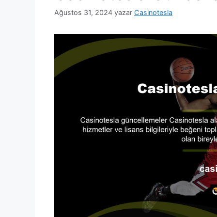
Ağustos 31, 2024
yazar
Casinotesla