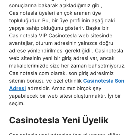
sonuçlarına bakarak açıkladığımız gibi,
Casinotesla üyeleri en çok aranan üye
topluluğudur. Bu, bir üye profilinin aşağıdaki
yapıya sahip olduğunu gösterir. Başka bir
Casinotesla VIP Casinotesla web sitesinde
avantajlar, oturum adresinin yalnızca doğru
adrese yönlendirilmesi gerektiğidir. Casinotesla
web sitesinin yeni bir giriş adresi var, ancak
makalelerimizde size her zaman bahsetmiyoruz.
Casinotesla com olarak, son giriş adresimiz
sitenin bonusu ve özel etkinlik
Casinotesla Son
Adresi
adresidir. Amacımız birçok şey
yapabilecek bir web sitesi oluşturmaktır. İyi bir
seçim.
Casinotesla Yeni Üyelik
Casinotesla yeni adresine üye olursanız, diğer