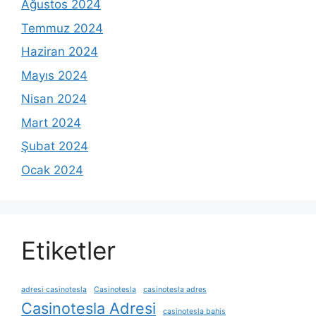
Ağustos 2024
Temmuz 2024
Haziran 2024
Mayıs 2024
Nisan 2024
Mart 2024
Şubat 2024
Ocak 2024
Etiketler
adresi casinotesla
Casinotesla
casinotesla adres
Casinotesla Adresi
casinotesla bahis