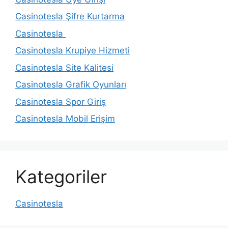
Casinotesla Şifre Kurtarma
Casinotesla
Casinotesla Krupiye Hizmeti
Casinotesla Site Kalitesi
Casinotesla Grafik Oyunları
Casinotesla Spor Giriş
Casinotesla Mobil Erişim
Kategoriler
Casinotesla