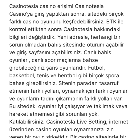
Casinotesla casino erişimi Casinotesla
Casino’ya giriş yaptıktan sonra, sitedeki birçok
farklı casino oyununu keşfedebilirsiniz. BTK ile
kontrol ettikten sonra Casinotesla hakkındaki
bilgileri değiştirdik. Yeni adresle, herhangi bir
sorun olmadan bahis sitesinde oturum açabilir
ve giriş sayfasını açabilirsiniz. Canlı bahis
oyunları, canlı spor maçlarına bahse
girebileceğiniz şans oyunlarıdır. Futbol,
basketbol, tenis ve hentbol gibi birçok spora
bahse girebilirsiniz. Sitenin paradan tasarruf
etmenin farklı yolları, oynamak için farklı oyunlar
ve oyunların tadını çıkarmanın farklı yolları var.
Bu sitedeki oyunlar iyi çalışıyor ve takılmak veya
hareket etmemesi gibi sorunları yok.
Katılabilirsiniz. Casinotesla Live Betting, internet
üzerinden casino oyunları oynamanıza izin
veren bir oyun şirketidir. Bir casino sitesinde bir