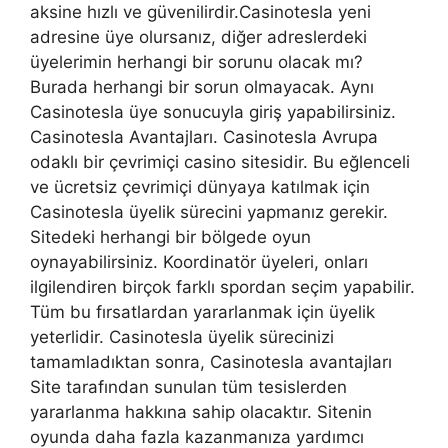
aksine hızlı ve güvenilirdir.Casinotesla yeni
adresine üye olursanız, diğer adreslerdeki
üyelerimin herhangi bir sorunu olacak mı?
Burada herhangi bir sorun olmayacak. Aynı
Casinotesla üye sonucuyla giriş yapabilirsiniz.
Casinotesla Avantajları. Casinotesla Avrupa
odaklı bir çevrimiçi casino sitesidir. Bu eğlenceli
ve ücretsiz çevrimiçi dünyaya katılmak için
Casinotesla üyelik sürecini yapmanız gerekir.
Sitedeki herhangi bir bölgede oyun
oynayabilirsiniz. Koordinatör üyeleri, onları
ilgilendiren birçok farklı spordan seçim yapabilir.
Tüm bu fırsatlardan yararlanmak için üyelik
yeterlidir. Casinotesla üyelik sürecinizi
tamamladıktan sonra, Casinotesla avantajları
Site tarafından sunulan tüm tesislerden
yararlanma hakkına sahip olacaktır. Sitenin
oyunda daha fazla kazanmanıza yardımcı