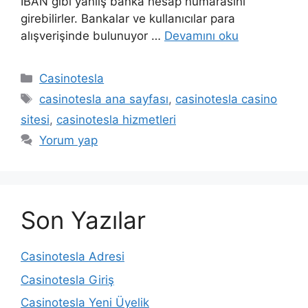
IBAN gibi yanlış banka hesap numarasını
girebilirler. Bankalar ve kullanıcılar para
alışverişinde bulunuyor …
Devamını oku
Kategoriler
Casinotesla
Etiketler
casinotesla ana sayfası
,
casinotesla casino
sitesi
,
casinotesla hizmetleri
Yorum yap
Son Yazılar
Casinotesla Adresi
Casinotesla Giriş
Casinotesla Yeni Üyelik