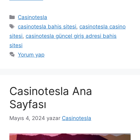
Kategoriler
Casinotesla
Etiketler
casinotesla bahis sitesi
,
casinotesla casino
sitesi
,
casinotesla güncel giriş adresi bahis
sitesi
Yorum yap
Casinotesla Ana
Sayfası
Mayıs 4, 2024
yazar
Casinotesla