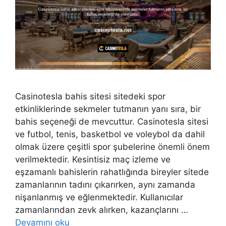
Casinotesla bahis sitesi sitedeki spor
etkinliklerinde sekmeler tutmanın yanı sıra, bir
bahis seçeneği de mevcuttur. Casinotesla sitesi
ve futbol, ​​tenis, basketbol ve voleybol da dahil
olmak üzere çeşitli spor şubelerine önemli önem
verilmektedir. Kesintisiz maç izleme ve
eşzamanlı bahislerin rahatlığında bireyler sitede
zamanlarının tadını çıkarırken, aynı zamanda
nişanlanmış ve eğlenmektedir. Kullanıcılar
zamanlarından zevk alırken, kazançlarını …
Devamını oku