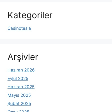
Kategoriler
Casinotesla
Arşivler
Haziran 2026
Eylül 2025
Haziran 2025
Mayıs 2025
Şubat 2025
Ocak 2025