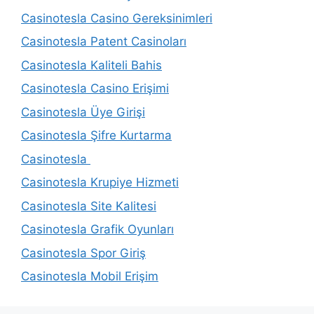
Casinotesla Casino Gereksinimleri
Casinotesla Patent Casinoları
Casinotesla Kaliteli Bahis
Casinotesla Casino Erişimi
Casinotesla Üye Girişi
Casinotesla Şifre Kurtarma
Casinotesla
Casinotesla Krupiye Hizmeti
Casinotesla Site Kalitesi
Casinotesla Grafik Oyunları
Casinotesla Spor Giriş
Casinotesla Mobil Erişim