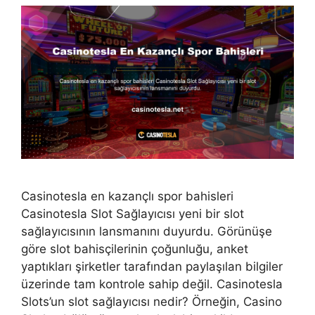
Casinotesla en kazançlı spor bahisleri
Casinotesla Slot Sağlayıcısı yeni bir slot
sağlayıcısının lansmanını duyurdu. Görünüşe
göre slot bahisçilerinin çoğunluğu, anket
yaptıkları şirketler tarafından paylaşılan bilgiler
üzerinde tam kontrole sahip değil. Casinotesla
Slots’un slot sağlayıcısı nedir? Örneğin, Casino