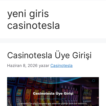
yeni giris
casinotesla
Casinotesla Üye Girişi
Haziran 8, 2026
yazar
Casinotesla