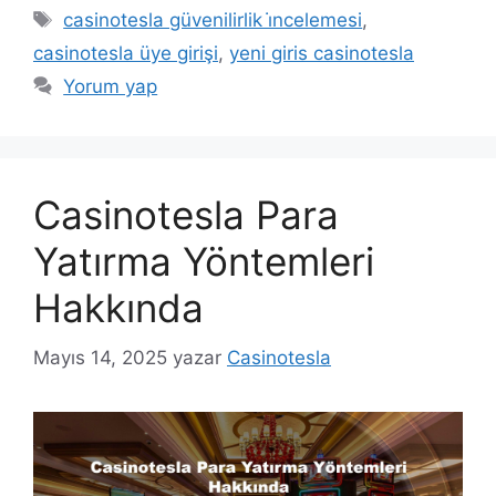
Etiketler
casinotesla güvenilirlik i̇ncelemesi
,
casinotesla üye girişi
,
yeni giris casinotesla
Yorum yap
Casinotesla Para
Yatırma Yöntemleri
Hakkında
Mayıs 14, 2025
yazar
Casinotesla