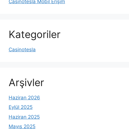
Casinotesla Mobil Erişim
Kategoriler
Casinotesla
Arşivler
Haziran 2026
Eylül 2025
Haziran 2025
Mayıs 2025