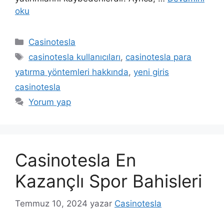
oku
Kategoriler
Casinotesla
Etiketler
casinotesla kullanıcıları
,
casinotesla para
yatırma yöntemleri hakkında
,
yeni giris
casinotesla
Yorum yap
Casinotesla En
Kazançlı Spor Bahisleri
Temmuz 10, 2024
yazar
Casinotesla