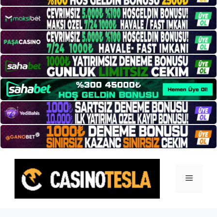
İçeriğe
atla
Menü