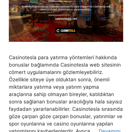
Casinotesla para yatırma yöntemleri hakkında
bonuslar bağlamında Casinotesla web sitesinin
cömert uygulamalarını gözlemleyebiliriz.
Özellikle siteye üye olduktan sonra, önemli
miktarlara yatırma veya yatırım yapma
araçlarına sahip olmayan bireyler, katıldıktan
sonra sağlanan bonuslar aracılığıyla hala sayısız
faydadan yararlanabilirler. Casinotesla sırasında
göze çarpan göze çarpan bonuslar, yatırımlar ve
spor oyunlarına ve casino oyunlarına yapılan
yatırımlarını kaybedenlerdir. Ayrıca, …
Devamını