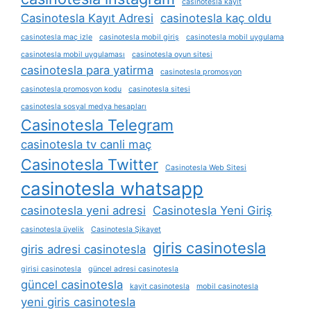
casinotesla kayit
Casinotesla Kayıt Adresi
casinotesla kaç oldu
casinotesla maç izle
casinotesla mobil giriş
casinotesla mobil uygulama
casinotesla mobil uygulaması
casinotesla oyun sitesi
casinotesla para yatirma
casinotesla promosyon
casinotesla promosyon kodu
casinotesla sitesi
casinotesla sosyal medya hesapları
Casinotesla Telegram
casinotesla tv canli maç
Casinotesla Twitter
Casinotesla Web Sitesi
casinotesla whatsapp
casinotesla yeni adresi
Casinotesla Yeni Giriş
casinotesla üyelik
Casinotesla Şikayet
giris casinotesla
giris adresi casinotesla
girisi casinotesla
güncel adresi casinotesla
güncel casinotesla
kayit casinotesla
mobil casinotesla
yeni giris casinotesla