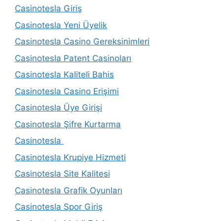
Casinotesla Giriş
Casinotesla Yeni Üyelik
Casinotesla Casino Gereksinimleri
Casinotesla Patent Casinoları
Casinotesla Kaliteli Bahis
Casinotesla Casino Erişimi
Casinotesla Üye Girişi
Casinotesla Şifre Kurtarma
Casinotesla
Casinotesla Krupiye Hizmeti
Casinotesla Site Kalitesi
Casinotesla Grafik Oyunları
Casinotesla Spor Giriş