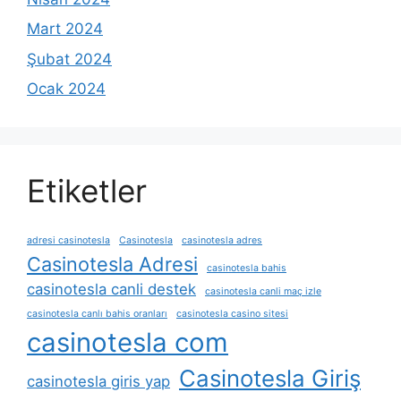
Mart 2024
Şubat 2024
Ocak 2024
Etiketler
adresi casinotesla
Casinotesla
casinotesla adres
Casinotesla Adresi
casinotesla bahis
casinotesla canli destek
casinotesla canli maç izle
casinotesla canlı bahis oranları
casinotesla casino sitesi
casinotesla com
Casinotesla Giriş
casinotesla giris yap