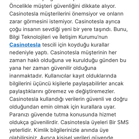
Öncelikle müşteri güvenliğini dikkate alıyor.
Casinotesla müşterilerini önemsiyor ve onların
zarar görmesini istemiyor. Casinotesla ayrıca
çoğu insanın sevdiği yeni bir yere taşındı. Bunu,
Bilgi Teknolojileri ve İletişim Kurumu’nun
Casinotesla
tescili için koyduğu kurallar
nedeniyle yaptı. Casinotesla müşterinin her
zaman haklı olduğuna ve kurulduğu günden bu
yana her zaman güvenilir olduğuna
inanmaktadır. Kullanıcılar kayıt olduklarında
bilgilerini üçüncü kişilerle paylaşabilirler ancak
paylaştıklarını göremez ve değiştiremezler.
Casinotesla kullandığı verilerin güvenli ve doğru
olduğundan emin olmak için kurallara uyar.
Paranızı güvende tutma konusunda hizmet
oldukça güvenilirdir. Casinotesla üyeleri Bir SMS
yeterlidir. Kimlik bilgilerinizle anında üye
olabilirsiniz. Ayrıca kişisel verileri güvende