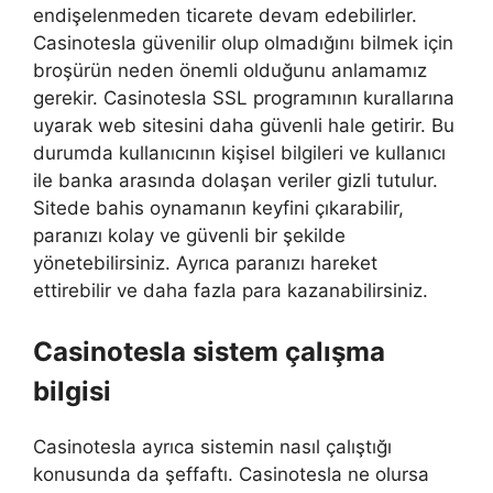
endişelenmeden ticarete devam edebilirler.
Casinotesla güvenilir olup olmadığını bilmek için
broşürün neden önemli olduğunu anlamamız
gerekir. Casinotesla SSL programının kurallarına
uyarak web sitesini daha güvenli hale getirir. Bu
durumda kullanıcının kişisel bilgileri ve kullanıcı
ile banka arasında dolaşan veriler gizli tutulur.
Sitede bahis oynamanın keyfini çıkarabilir,
paranızı kolay ve güvenli bir şekilde
yönetebilirsiniz. Ayrıca paranızı hareket
ettirebilir ve daha fazla para kazanabilirsiniz.
Casinotesla sistem çalışma
bilgisi
Casinotesla ayrıca sistemin nasıl çalıştığı
konusunda da şeffaftı. Casinotesla ne olursa