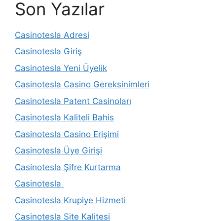
Son Yazılar
Casinotesla Adresi
Casinotesla Giriş
Casinotesla Yeni Üyelik
Casinotesla Casino Gereksinimleri
Casinotesla Patent Casinoları
Casinotesla Kaliteli Bahis
Casinotesla Casino Erişimi
Casinotesla Üye Girişi
Casinotesla Şifre Kurtarma
Casinotesla
Casinotesla Krupiye Hizmeti
Casinotesla Site Kalitesi