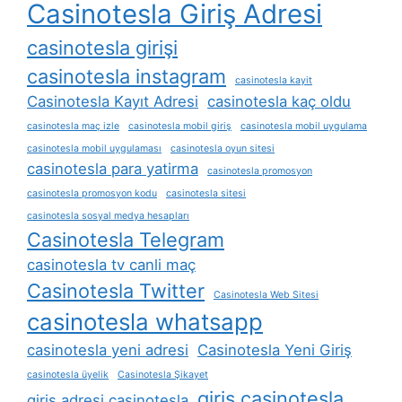
Casinotesla Giriş Adresi
casinotesla girişi
casinotesla instagram
casinotesla kayit
Casinotesla Kayıt Adresi
casinotesla kaç oldu
casinotesla maç izle
casinotesla mobil giriş
casinotesla mobil uygulama
casinotesla mobil uygulaması
casinotesla oyun sitesi
casinotesla para yatirma
casinotesla promosyon
casinotesla promosyon kodu
casinotesla sitesi
casinotesla sosyal medya hesapları
Casinotesla Telegram
casinotesla tv canli maç
Casinotesla Twitter
Casinotesla Web Sitesi
casinotesla whatsapp
casinotesla yeni adresi
Casinotesla Yeni Giriş
casinotesla üyelik
Casinotesla Şikayet
giris casinotesla
giris adresi casinotesla