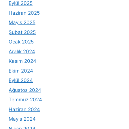
Eylül 2025
Haziran 2025
Mayıs 2025
Şubat 2025
Ocak 2025
Aralık 2024
Kasım 2024
Ekim 2024
Eylül 2024
Ağustos 2024
Temmuz 2024
Haziran 2024
Mayıs 2024
Nisan 2024