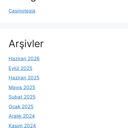
Casinotesla
Arşivler
Haziran 2026
Eylül 2025
Haziran 2025
Mayıs 2025
Şubat 2025
Ocak 2025
Aralık 2024
Kasım 2024