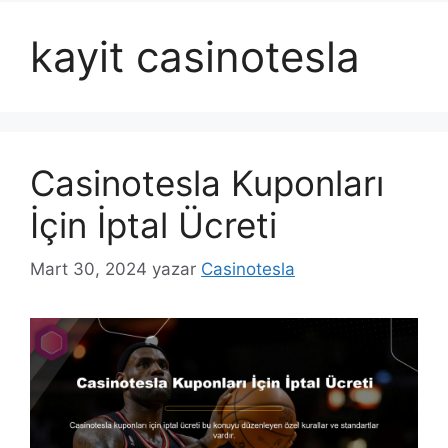
kayit casinotesla
Casinotesla Kuponları
İçin İptal Ücreti
Mart 30, 2024
yazar
Casinotesla