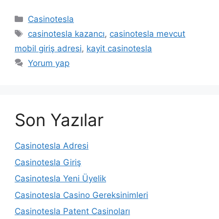
Kategoriler
Casinotesla
Etiketler
casinotesla kazancı
,
casinotesla mevcut
mobil giriş adresi
,
kayit casinotesla
Yorum yap
Son Yazılar
Casinotesla Adresi
Casinotesla Giriş
Casinotesla Yeni Üyelik
Casinotesla Casino Gereksinimleri
Casinotesla Patent Casinoları