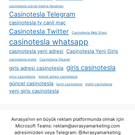
casinotesla sosyal medya hesapları
Casinotesla Telegram
casinotesla tv canli maç
Casinotesla Twitter
Casinotesla Web Sitesi
casinotesla whatsapp
casinotesla yeni adresi
Casinotesla Yeni Giriş
casinotesla üyelik
Casinotesla Şikayet
giris casinotesla
giris adresi casinotesla
girisi casinotesla
güncel adresi casinotesla
güncel casinotesla
kayit casinotesla
mobil casinotesla
yeni giris casinotesla
Avrasya'nın en büyük reklam platformunda olmak için
Microsoft Teams:
reklam@avrasyamarketing.com
adresimizden veya Telegram: @Avrasyamarketing