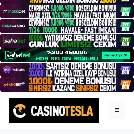
İçeriğe
atla
Menü