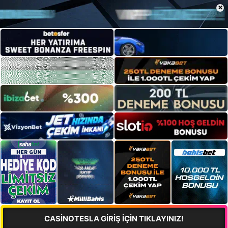
×
CASİNOTESLA GİRİŞ İÇİN TIKLAYINIZ!