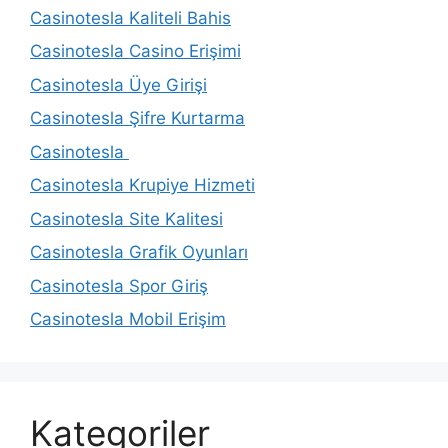
Casinotesla Kaliteli Bahis
Casinotesla Casino Erişimi
Casinotesla Üye Girişi
Casinotesla Şifre Kurtarma
Casinotesla
Casinotesla Krupiye Hizmeti
Casinotesla Site Kalitesi
Casinotesla Grafik Oyunları
Casinotesla Spor Giriş
Casinotesla Mobil Erişim
Kategoriler