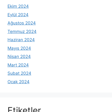
Ekim 2024
Eylül 2024
Ağustos 2024
Temmuz 2024
Haziran 2024
Mayıs 2024
Nisan 2024
Mart 2024
Şubat 2024
Ocak 2024
Etiketler