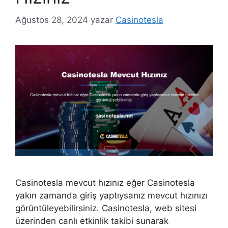
Ağustos 28, 2024
yazar
Casinotesla
Casinotesla mevcut hızınız eğer Casinotesla
yakın zamanda giriş yaptıysanız mevcut hızınızı
görüntüleyebilirsiniz. Casinotesla, web sitesi
üzerinden canlı etkinlik takibi sunarak