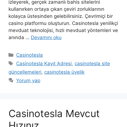
izleyerek, gerçek zamanlı bahis sitelerini
kullanırken ortaya çıkan çeviri zorluklarının
kolayca üstesinden gelebilirsiniz. Çevrimiçi bir
casino platformu oluşturun. Casinotesla yenilikçi
mevduat teknolojisi, hızlı mevduat yöntemleri ve
anında …
Devamını oku
Kategoriler
Casinotesla
Etiketler
Casinotesla Kayıt Adresi
,
casinotesla site
güncellemeleri
,
casinotesla üyelik
Yorum yap
Casinotesla Mevcut
Hızınız