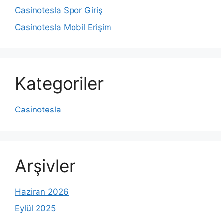
Casinotesla Spor Giriş
Casinotesla Mobil Erişim
Kategoriler
Casinotesla
Arşivler
Haziran 2026
Eylül 2025