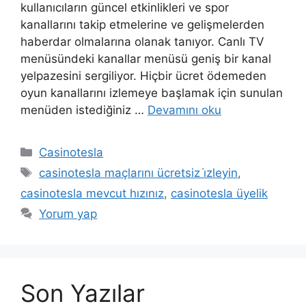
kullanıcıların güncel etkinlikleri ve spor
kanallarını takip etmelerine ve gelişmelerden
haberdar olmalarına olanak tanıyor. Canlı TV
menüsündeki kanallar menüsü geniş bir kanal
yelpazesini sergiliyor. Hiçbir ücret ödemeden
oyun kanallarını izlemeye başlamak için sunulan
menüden istediğiniz …
Devamını oku
Kategoriler
Casinotesla
Etiketler
casinotesla maçlarını ücretsiz i̇zleyin
,
casinotesla mevcut hızınız
,
casinotesla üyelik
Yorum yap
Son Yazılar