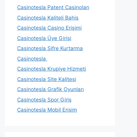
Casinotesla Patent Casinoları
Casinotesla Kaliteli Bahis
Casinotesla Casino Erişimi
Casinotesla Üye Girişi
Casinotesla Şifre Kurtarma
Casinotesla
Casinotesla Krupiye Hizmeti
Casinotesla Site Kalitesi
Casinotesla Grafik Oyunları
Casinotesla Spor Giriş
Casinotesla Mobil Erişim