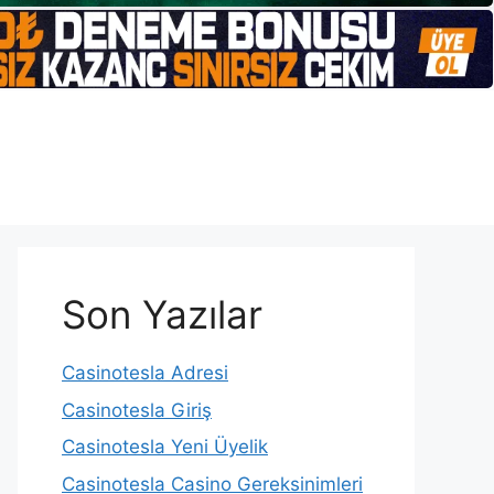
Son Yazılar
Casinotesla Adresi
Casinotesla Giriş
Casinotesla Yeni Üyelik
Casinotesla Casino Gereksinimleri