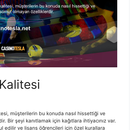
Kalitesi
tesi, müşterilerin bu konuda nasıl hissettiği ve
. Bir şeyi kanıtlamak için kağıtlara ihtiyacınız var.
edilir ve lisans öğrencileri için özel kurallara