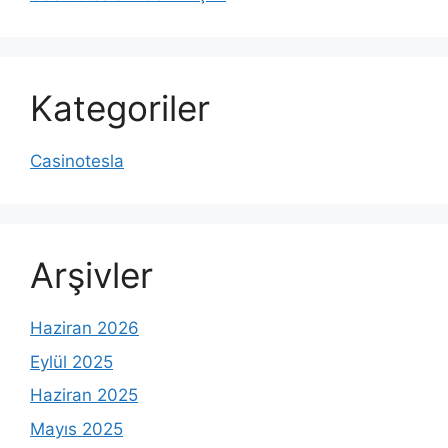
Kategoriler
Casinotesla
Arşivler
Haziran 2026
Eylül 2025
Haziran 2025
Mayıs 2025