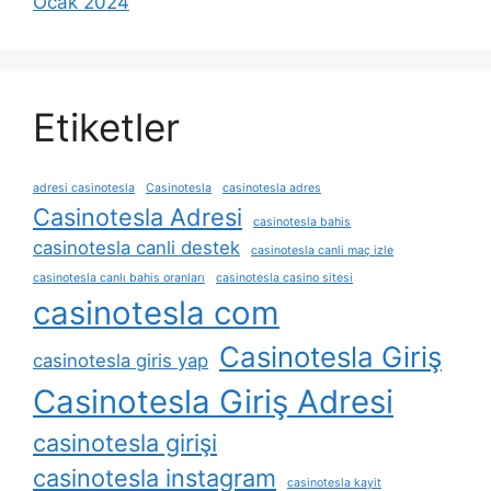
Ocak 2024
Etiketler
adresi casinotesla
Casinotesla
casinotesla adres
Casinotesla Adresi
casinotesla bahis
casinotesla canli destek
casinotesla canli maç izle
casinotesla canlı bahis oranları
casinotesla casino sitesi
casinotesla com
Casinotesla Giriş
casinotesla giris yap
Casinotesla Giriş Adresi
casinotesla girişi
casinotesla instagram
casinotesla kayit