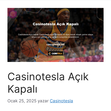
Casinotesla Açık
Kapalı
Ocak 25, 2025
yazar
Casinotesla