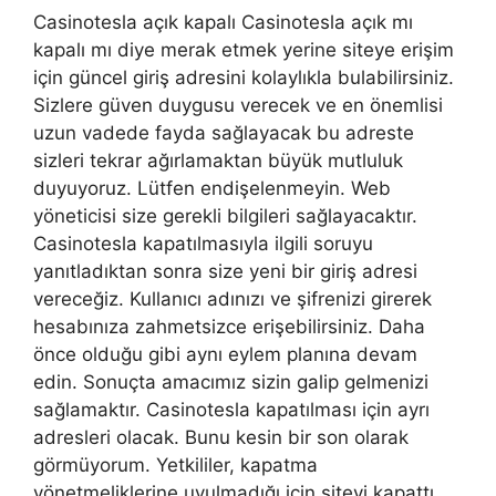
Casinotesla açık kapalı Casinotesla açık mı
kapalı mı diye merak etmek yerine siteye erişim
için güncel giriş adresini kolaylıkla bulabilirsiniz.
Sizlere güven duygusu verecek ve en önemlisi
uzun vadede fayda sağlayacak bu adreste
sizleri tekrar ağırlamaktan büyük mutluluk
duyuyoruz. Lütfen endişelenmeyin. Web
yöneticisi size gerekli bilgileri sağlayacaktır.
Casinotesla kapatılmasıyla ilgili soruyu
yanıtladıktan sonra size yeni bir giriş adresi
vereceğiz. Kullanıcı adınızı ve şifrenizi girerek
hesabınıza zahmetsizce erişebilirsiniz. Daha
önce olduğu gibi aynı eylem planına devam
edin. Sonuçta amacımız sizin galip gelmenizi
sağlamaktır. Casinotesla kapatılması için ayrı
adresleri olacak. Bunu kesin bir son olarak
görmüyorum. Yetkililer, kapatma
yönetmeliklerine uyulmadığı için siteyi kapattı.