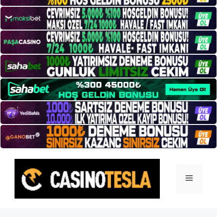
İçeriğe
atla
Menü