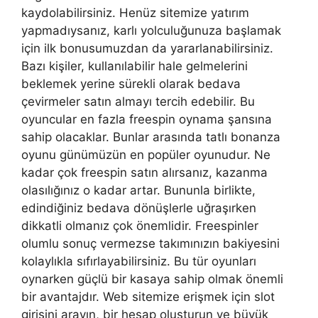
kaydolabilirsiniz. Henüz sitemize yatırım
yapmadıysanız, karlı yolculuğunuza başlamak
için ilk bonusumuzdan da yararlanabilirsiniz.
Bazı kişiler, kullanılabilir hale gelmelerini
beklemek yerine sürekli olarak bedava
çevirmeler satın almayı tercih edebilir. Bu
oyuncular en fazla freespin oynama şansına
sahip olacaklar. Bunlar arasında tatlı bonanza
oyunu günümüzün en popüler oyunudur. Ne
kadar çok freespin satın alırsanız, kazanma
olasılığınız o kadar artar. Bununla birlikte,
edindiğiniz bedava dönüşlerle uğraşırken
dikkatli olmanız çok önemlidir. Freespinler
olumlu sonuç vermezse takımınızın bakiyesini
kolaylıkla sıfırlayabilirsiniz. Bu tür oyunları
oynarken güçlü bir kasaya sahip olmak önemli
bir avantajdır. Web sitemize erişmek için slot
girişini arayın, bir hesap oluşturun ve büyük