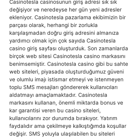
Casinotesla casinosunun giriş adresi sık sık
değişiyor ve neredeyse her gün yeni adresler
ekleniyor. Casinotesla pazarlama ekibimizin bir
parçası olarak, herhangi bir zorlukla
karşılaşmadan doğru giriş adresini almanıza
yardımcı olmak için çok sayıda Casinotesla
casino giriş sayfası oluşturduk. Son zamanlarda
birçok web sitesi Casinotesla casino markasını
benimsemiştir. Casinotesla casino gibi bu sahte
web siteleri, piyasada oluşturduğumuz güveni
ve olumlu imajı istismar etmeyi ve istenmeyen
toplu SMS mesajları göndererek kullanıcıları
aldatmayı amaçlamaktadır. Casinotesla
markasını kullanan, önemli miktarda bonus ve
kar garantisi veren bu casino siteleri,
kullanıcılarını zor durumda bırakıyor. Yatırım
faydalıdır ama çekilmeye kalkıştığımda koşullar
değişir. SMS yoluyla ulaşılabilen bu siteleri