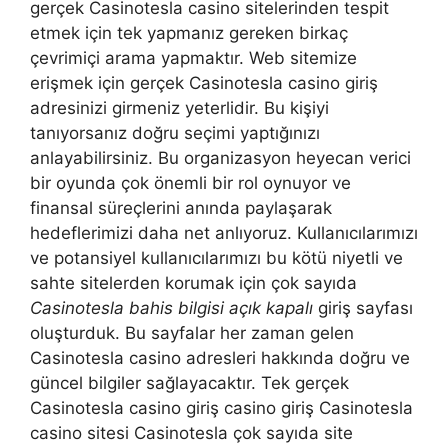
gerçek Casinotesla casino sitelerinden tespit
etmek için tek yapmanız gereken birkaç
çevrimiçi arama yapmaktır. Web sitemize
erişmek için gerçek Casinotesla casino giriş
adresinizi girmeniz yeterlidir. Bu kişiyi
tanıyorsanız doğru seçimi yaptığınızı
anlayabilirsiniz. Bu organizasyon heyecan verici
bir oyunda çok önemli bir rol oynuyor ve
finansal süreçlerini anında paylaşarak
hedeflerimizi daha net anlıyoruz. Kullanıcılarımızı
ve potansiyel kullanıcılarımızı bu kötü niyetli ve
sahte sitelerden korumak için çok sayıda
Casinotesla bahis bilgisi açık kapalı
giriş sayfası
oluşturduk. Bu sayfalar her zaman gelen
Casinotesla casino adresleri hakkında doğru ve
güncel bilgiler sağlayacaktır. Tek gerçek
Casinotesla casino giriş casino giriş Casinotesla
casino sitesi Casinotesla çok sayıda site