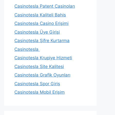
Casinotesla Patent Casinoları
Casinotesla Kaliteli Bahis
Casinotesla Casino Erişimi
Casinotesla Üye Girişi
Casinotesla Şifre Kurtarma
Casinotesla
Casinotesla Krupiye Hizmeti
Casinotesla Site Kalitesi
Casinotesla Grafik Oyunları
Casinotesla Spor Giriş
Casinotesla Mobil Erişim