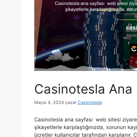
Casinotesla Ana 
Mayıs 4, 2024
yazar
Casinotesla
Casinotesla ana sayfası web sitesi ziyaret
şikayetlerle karşılaştığınızda, sorunun kay
ücretler kullanıcılar tarafından karşılanır