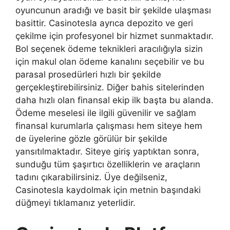
oyuncunun aradığı ve basit bir şekilde ulaşması
basittir. Casinotesla ayrıca depozito ve geri
çekilme için profesyonel bir hizmet sunmaktadır.
Bol seçenek ödeme teknikleri aracılığıyla sizin
için makul olan ödeme kanalını seçebilir ve bu
parasal prosedürleri hızlı bir şekilde
gerçekleştirebilirsiniz. Diğer bahis sitelerinden
daha hızlı olan finansal ekip ilk başta bu alanda.
Ödeme meselesi ile ilgili güvenilir ve sağlam
finansal kurumlarla çalışması hem siteye hem
de üyelerine gözle görülür bir şekilde
yansıtılmaktadır. Siteye giriş yaptıktan sonra,
sunduğu tüm şaşırtıcı özelliklerin ve araçların
tadını çıkarabilirsiniz. Üye değilseniz,
Casinotesla kaydolmak için metnin başındaki
düğmeyi tıklamanız yeterlidir.