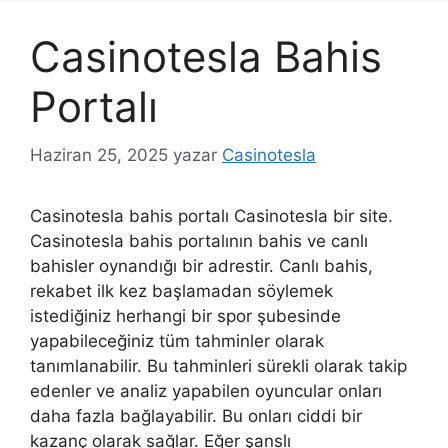
Casinotesla Bahis
Portalı
Haziran 25, 2025
yazar
Casinotesla
Casinotesla bahis portalı Casinotesla bir site.
Casinotesla bahis portalının bahis ve canlı
bahisler oynandığı bir adrestir. Canlı bahis,
rekabet ilk kez başlamadan söylemek
istediğiniz herhangi bir spor şubesinde
yapabileceğiniz tüm tahminler olarak
tanımlanabilir. Bu tahminleri sürekli olarak takip
edenler ve analiz yapabilen oyuncular onları
daha fazla bağlayabilir. Bu onları ciddi bir
kazanç olarak sağlar. Eğer şanslı