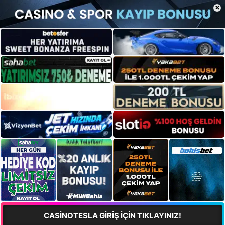
×
CASİNOTESLA GİRİŞ İÇİN TIKLAYINIZ!