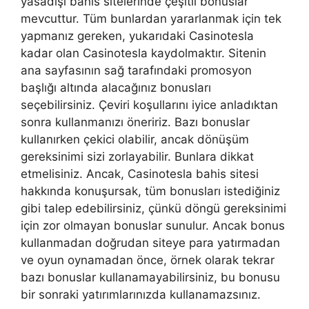
yasadışı bahis sitelerinde çeşitli bonuslar
mevcuttur. Tüm bunlardan yararlanmak için tek
yapmanız gereken, yukarıdaki Casinotesla
kadar olan Casinotesla kaydolmaktır. Sitenin
ana sayfasının sağ tarafındaki promosyon
başlığı altında alacağınız bonusları
seçebilirsiniz. Çeviri koşullarını iyice anladıktan
sonra kullanmanızı öneririz. Bazı bonuslar
kullanırken çekici olabilir, ancak dönüşüm
gereksinimi sizi zorlayabilir. Bunlara dikkat
etmelisiniz. Ancak, Casinotesla bahis sitesi
hakkında konuşursak, tüm bonusları istediğiniz
gibi talep edebilirsiniz, çünkü döngü gereksinimi
için zor olmayan bonuslar sunulur. Ancak bonus
kullanmadan doğrudan siteye para yatırmadan
ve oyun oynamadan önce, örnek olarak tekrar
bazı bonuslar kullanamayabilirsiniz, bu bonusu
bir sonraki yatırımlarınızda kullanamazsınız.