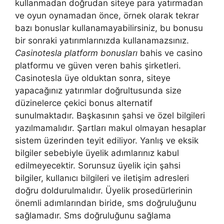
kullanmadan doğrudan siteye para yatırmadan
ve oyun oynamadan önce, örnek olarak tekrar
bazı bonuslar kullanamayabilirsiniz, bu bonusu
bir sonraki yatırımlarınızda kullanamazsınız.
Casinotesla platform bonusları
bahis ve casino
platformu ve güven veren bahis şirketleri.
Casinotesla üye olduktan sonra, siteye
yapacağınız yatırımlar doğrultusunda size
düzinelerce çekici bonus alternatif
sunulmaktadır. Başkasının şahsi ve özel bilgileri
yazılmamalıdır. Şartları makul olmayan hesaplar
sistem üzerinden teyit ediliyor. Yanlış ve eksik
bilgiler sebebiyle üyelik adımlarınız kabul
edilmeyecektir. Sorunsuz üyelik için şahsi
bilgiler, kullanıcı bilgileri ve iletişim adresleri
doğru doldurulmalıdır. Üyelik prosedürlerinin
önemli adımlarından biride, sms doğruluğunu
sağlamadır. Sms doğruluğunu sağlama