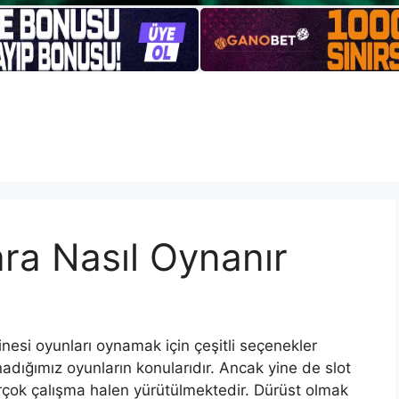
ra Nasıl Oynanır
nesi oyunları oynamak için çeşitli seçenekler
nadığımız oyunların konularıdır. Ancak yine de slot
 birçok çalışma halen yürütülmektedir. Dürüst olmak