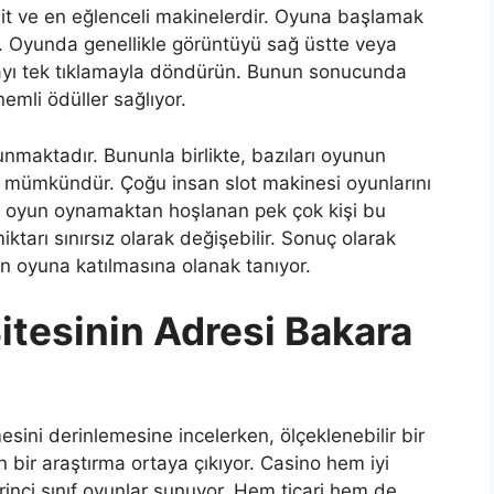
it ve en eğlenceli makinelerdir. Oyuna başlamak
. Oyunda genellikle görüntüyü sağ üstte veya
yı tek tıklamayla döndürün. Bunun sonucunda
nemli ödüller sağlıyor.
unmaktadır. Bununla birlikte, bazıları oyunun
ı mümkündür. Çoğu insan slot makinesi oyunlarını
le oyun oynamaktan hoşlanan pek çok kişi bu
 miktarı sınırsız olarak değişebilir. Sonuç olarak
n oyuna katılmasına olanak tanıyor.
itesinin Adresi Bakara
esini derinlemesine incelerken, ölçeklenebilir bir
bir araştırma ortaya çıkıyor. Casino hem iyi
rinci sınıf oyunlar sunuyor. Hem ticari hem de