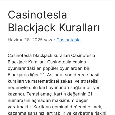
Casinotesla
Blackjack Kuralları
Haziran 18, 2025
yazar
Casinotesla
Casinotesla blackjack kuralları Casinotesla
Blackjack Kuralları. Casinotesla casino
oyunlarındaki en popüler oyunlardan biri
Blackjack diğer 21. Aslında, son derece basit
kuralları ve matematiksel zekası ve stratejisi
nedeniyle ünlü kart oyununda sağlam bir yer
kazandı. Temel amaç, kartın değerinin 21
numarasını aşmadan maksimum değer
yaratmaktır. Kartların nominal değerini bilmek,
kazanma şansınızı artırabilir ve kaybetme riskini