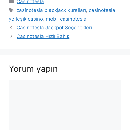
Kategoriler
Casinotesla
Etiketler
casinotesla blackjack kuralları
,
casinotesla
yerleşik casino
,
mobil casinotesla
Casinotesla Jackpot Seçenekleri
Casinotesla Hızlı Bahis
Yorum yapın
Yorum