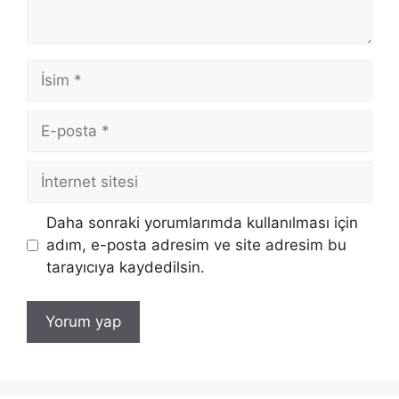
İsim
E-
posta
İnternet
sitesi
Daha sonraki yorumlarımda kullanılması için
adım, e-posta adresim ve site adresim bu
tarayıcıya kaydedilsin.