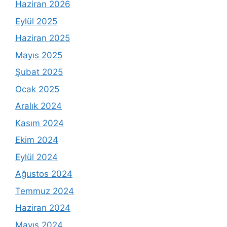
Haziran 2026
Eylül 2025
Haziran 2025
Mayıs 2025
Şubat 2025
Ocak 2025
Aralık 2024
Kasım 2024
Ekim 2024
Eylül 2024
Ağustos 2024
Temmuz 2024
Haziran 2024
Mayıs 2024