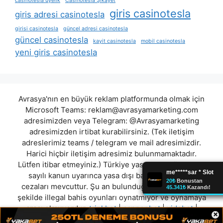
casinotesla üyelik
Casinotesla Şikayet
giris casinotesla
giris adresi casinotesla
girisi casinotesla
güncel adresi casinotesla
güncel casinotesla
kayit casinotesla
mobil casinotesla
yeni giris casinotesla
Avrasya'nın en büyük reklam platformunda olmak için
Microsoft Teams:
reklam@avrasyamarketing.com
adresimizden veya Telegram: @Avrasyamarketing
adresimizden irtibat kurabilirsiniz. (Tek iletişim
adreslerimiz teams / telegram ve mail adresimizdir.
Harici hiçbir iletişim adresimiz bulunmamaktadır.
Lütfen itibar etmeyiniz.) Türkiye yasalarına göre 7258
sayılı kanun uyarınca yasa dışı bahis oynamanın
cezaları mevcuttur. Şu an bulunduğunuz site hiç bir
şekilde illegal bahis oyunları oynatmıyor ve oynamaya
aracı olmuyordur.
trinkbet
|
cannonbet
|
vidobet
|
×
rolletto
|
betpunto
|
betpioner
|
farkbet
|
betncrypto