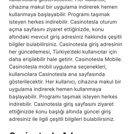
cihazına makul bir uygulama indirerek hemen
kullanmaya başlayabilir. Programı taşımak
isteyen herkes indirebilir. Casinotesla oturum
açma sayfasını ziyaret ettiğinizde, konu
altındaki mevcut giriş adresiniz hakkında çeşitli
bilgiler bulabilirsiniz. Casinotesla giriş adresinin
her güncellemesi, Türkiye’deki kullanıcılar için
daha erişilebilir hale getirir. Casinotesla Mobile.
Casinotesla mobil uygulama seçenekleri,
kullanıcılara Casinotesla ana sayfasında
gösterilecektir. Her kullanıcı, cihazına makul bir
uygulama indirerek hemen kullanmaya
başlayabilir. Programı taşımak isteyen herkes
indirebilir. Casinotesla giriş sayfasını ziyaret
ettiğinizde konu başlığı altında güncel giriş
adresiniz ile ilgili çeşitli bilgileri bulabilirsiniz.