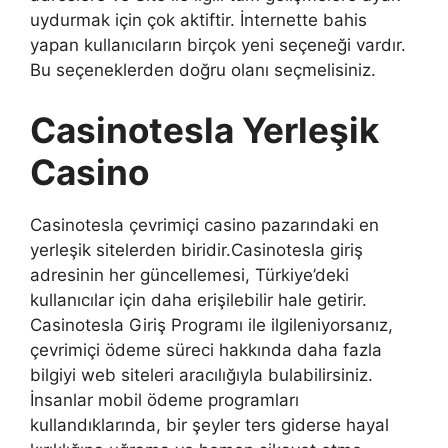
uydurmak için çok aktiftir. İnternette bahis
yapan kullanıcıların birçok yeni seçeneği vardır.
Bu seçeneklerden doğru olanı seçmelisiniz.
Casinotesla Yerleşik
Casino
Casinotesla çevrimiçi casino pazarındaki en
yerleşik sitelerden biridir.Casinotesla giriş
adresinin her güncellemesi, Türkiye’deki
kullanıcılar için daha erişilebilir hale getirir.
Casinotesla Giriş Programı ile ilgileniyorsanız,
çevrimiçi ödeme süreci hakkında daha fazla
bilgiyi web siteleri aracılığıyla bulabilirsiniz.
İnsanlar mobil ödeme programları
kullandıklarında, bir şeyler ters giderse hayal