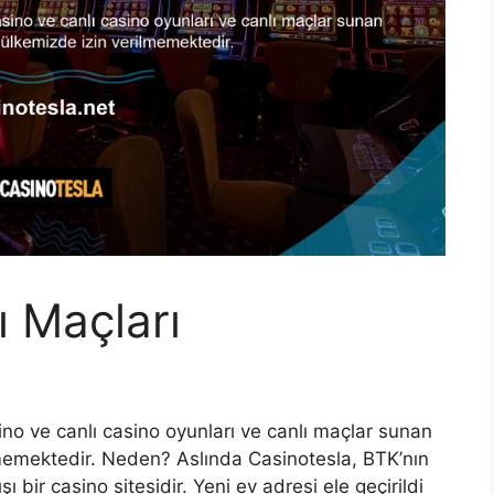
ı Maçları
no ve canlı casino oyunları ve canlı maçlar sunan
lmemektedir. Neden? Aslında Casinotesla, BTK’nın
şı bir casino sitesidir. Yeni ev adresi ele geçirildi