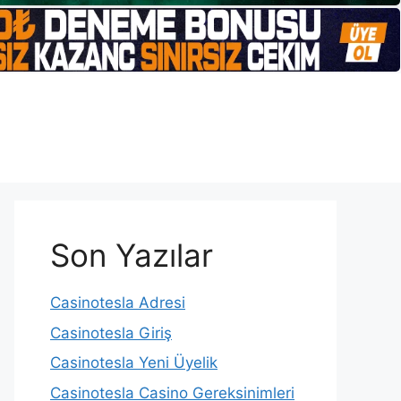
Son Yazılar
Casinotesla Adresi
Casinotesla Giriş
Casinotesla Yeni Üyelik
Casinotesla Casino Gereksinimleri