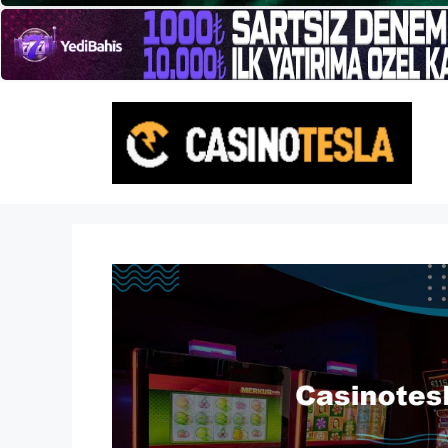
İçeriğe
atla