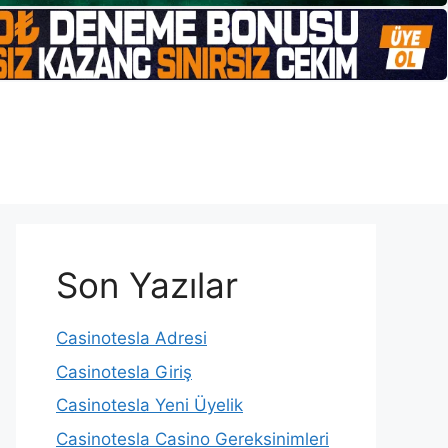
Son Yazılar
Casinotesla Adresi
Casinotesla Giriş
Casinotesla Yeni Üyelik
Casinotesla Casino Gereksinimleri