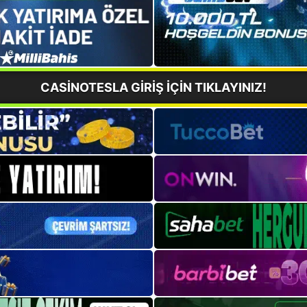
CASİNOTESLA GİRİŞ İÇİN TIKLAYINIZ!