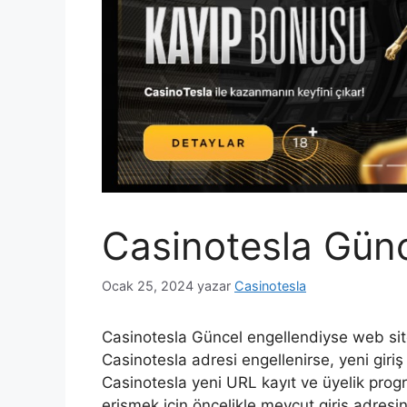
Casinotesla Gün
Ocak 25, 2024
yazar
Casinotesla
Casinotesla Güncel engellendiyse web sites
Casinotesla adresi engellenirse, yeni gir
Casinotesla yeni URL kayıt ve üyelik progra
erişmek için öncelikle mevcut giriş adres