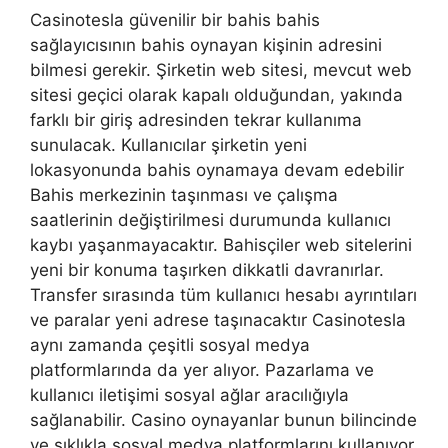
Casinotesla güvenilir bir bahis bahis
sağlayıcısının bahis oynayan kişinin adresini
bilmesi gerekir. Şirketin web sitesi, mevcut web
sitesi geçici olarak kapalı olduğundan, yakında
farklı bir giriş adresinden tekrar kullanıma
sunulacak. Kullanıcılar şirketin yeni
lokasyonunda bahis oynamaya devam edebilir
Bahis merkezinin taşınması ve çalışma
saatlerinin değiştirilmesi durumunda kullanıcı
kaybı yaşanmayacaktır. Bahisçiler web sitelerini
yeni bir konuma taşırken dikkatli davranırlar.
Transfer sırasında tüm kullanıcı hesabı ayrıntıları
ve paralar yeni adrese taşınacaktır Casinotesla
aynı zamanda çeşitli sosyal medya
platformlarında da yer alıyor. Pazarlama ve
kullanıcı iletişimi sosyal ağlar aracılığıyla
sağlanabilir. Casino oynayanlar bunun bilincinde
ve sıklıkla sosyal medya platformlarını kullanıyor