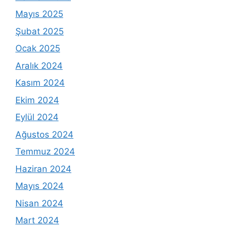
Mayıs 2025
Şubat 2025
Ocak 2025
Aralık 2024
Kasım 2024
Ekim 2024
Eylül 2024
Ağustos 2024
Temmuz 2024
Haziran 2024
Mayıs 2024
Nisan 2024
Mart 2024