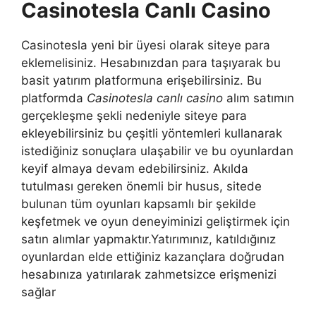
Casinotesla Canlı Casino
Casinotesla yeni bir üyesi olarak siteye para
eklemelisiniz. Hesabınızdan para taşıyarak bu
basit yatırım platformuna erişebilirsiniz. Bu
platformda
Casinotesla canlı casino
alım satımın
gerçekleşme şekli nedeniyle siteye para
ekleyebilirsiniz bu çeşitli yöntemleri kullanarak
istediğiniz sonuçlara ulaşabilir ve bu oyunlardan
keyif almaya devam edebilirsiniz. Akılda
tutulması gereken önemli bir husus, sitede
bulunan tüm oyunları kapsamlı bir şekilde
keşfetmek ve oyun deneyiminizi geliştirmek için
satın alımlar yapmaktır.Yatırımınız, katıldığınız
oyunlardan elde ettiğiniz kazançlara doğrudan
hesabınıza yatırılarak zahmetsizce erişmenizi
sağlar