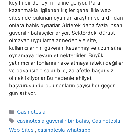
keyifli bir deneyim haline geliyor. Para
kazanmakla ilgilenen kişiler genellikle web
sitesinde bulunan oyunları araştırır ve ardından
onlara bahis oynarlar Giderek daha fazla insan
güvenilir bahisçiler arıyor. Sektördeki dürüst
olmayan uygulamalar nedeniyle site,
kullanıcılarının güvenini kazanmış ve uzun süre
oynamaya devam etmektedirler. Büyük
yatırımcılar fonlarını riske atmaya istekli değiller
ve başarısız olsalar bile, zarafetle başarısız
olmak istiyorlar.Bu nedenle ehliyet
başvurusunda bulunanların sayısı her geçen
gün artıyor.
Kategoriler
Casinotesla
Etiketler
casinotesla güvenilir bir bahis
,
Casinotesla
Web Sitesi
,
casinotesla whatsapp