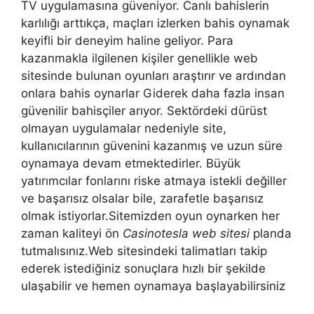
TV uygulamasına güveniyor. Canlı bahislerin
karlılığı arttıkça, maçları izlerken bahis oynamak
keyifli bir deneyim haline geliyor. Para
kazanmakla ilgilenen kişiler genellikle web
sitesinde bulunan oyunları araştırır ve ardından
onlara bahis oynarlar Giderek daha fazla insan
güvenilir bahisçiler arıyor. Sektördeki dürüst
olmayan uygulamalar nedeniyle site,
kullanıcılarının güvenini kazanmış ve uzun süre
oynamaya devam etmektedirler. Büyük
yatırımcılar fonlarını riske atmaya istekli değiller
ve başarısız olsalar bile, zarafetle başarısız
olmak istiyorlar.Sitemizden oyun oynarken her
zaman kaliteyi ön
Casinotesla web sitesi
planda
tutmalısınız.Web sitesindeki talimatları takip
ederek istediğiniz sonuçlara hızlı bir şekilde
ulaşabilir ve hemen oynamaya başlayabilirsiniz