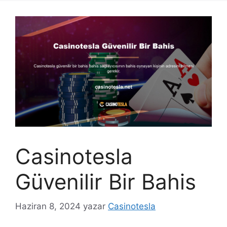
Casinotesla
Güvenilir Bir Bahis
Haziran 8, 2024
yazar
Casinotesla