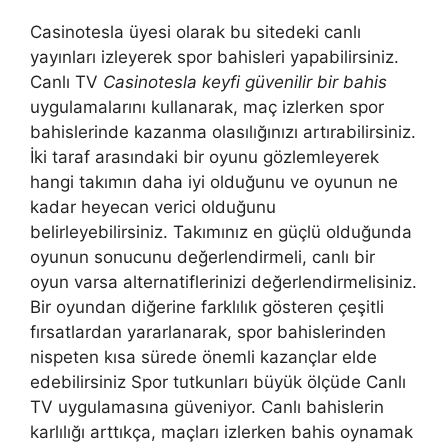
Casinotesla üyesi olarak bu sitedeki canlı
yayınları izleyerek spor bahisleri yapabilirsiniz.
Canlı TV
Casinotesla keyfi güvenilir bir bahis
uygulamalarını kullanarak, maç izlerken spor
bahislerinde kazanma olasılığınızı artırabilirsiniz.
İki taraf arasındaki bir oyunu gözlemleyerek
hangi takımın daha iyi olduğunu ve oyunun ne
kadar heyecan verici olduğunu
belirleyebilirsiniz. Takımınız en güçlü olduğunda
oyunun sonucunu değerlendirmeli, canlı bir
oyun varsa alternatiflerinizi değerlendirmelisiniz.
Bir oyundan diğerine farklılık gösteren çeşitli
fırsatlardan yararlanarak, spor bahislerinden
nispeten kısa sürede önemli kazançlar elde
edebilirsiniz Spor tutkunları büyük ölçüde Canlı
TV uygulamasına güveniyor. Canlı bahislerin
karlılığı arttıkça, maçları izlerken bahis oynamak