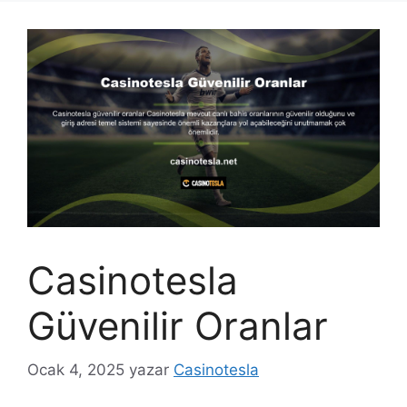
Casinotesla
Güvenilir Oranlar
Ocak 4, 2025
yazar
Casinotesla