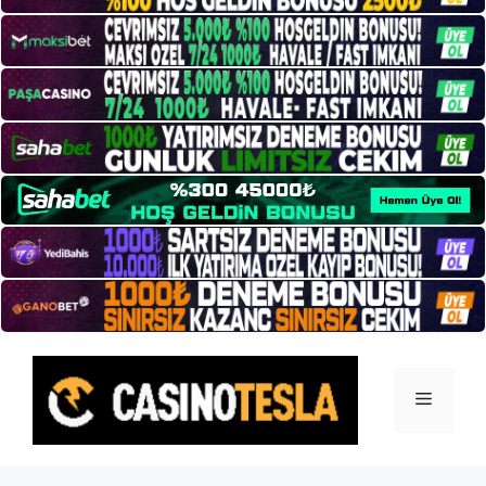
İçeriğe
atla
Menü