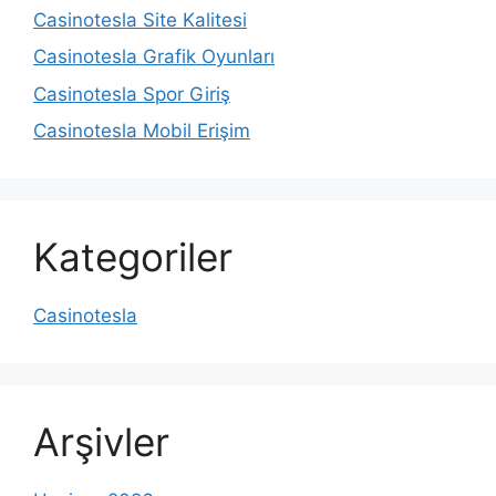
Casinotesla Site Kalitesi
Casinotesla Grafik Oyunları
Casinotesla Spor Giriş
Casinotesla Mobil Erişim
Kategoriler
Casinotesla
Arşivler