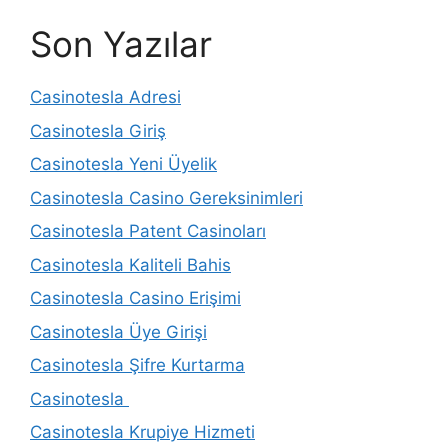
Son Yazılar
Casinotesla Adresi
Casinotesla Giriş
Casinotesla Yeni Üyelik
Casinotesla Casino Gereksinimleri
Casinotesla Patent Casinoları
Casinotesla Kaliteli Bahis
Casinotesla Casino Erişimi
Casinotesla Üye Girişi
Casinotesla Şifre Kurtarma
Casinotesla
Casinotesla Krupiye Hizmeti