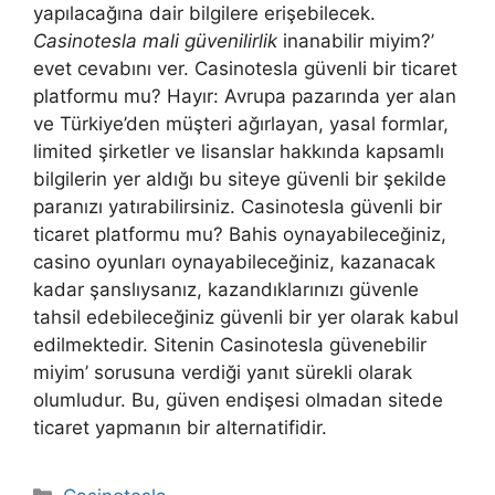
yapılacağına dair bilgilere erişebilecek.
Casinotesla mali güvenilirlik
inanabilir miyim?’
evet cevabını ver. Casinotesla güvenli bir ticaret
platformu mu? Hayır: Avrupa pazarında yer alan
ve Türkiye’den müşteri ağırlayan, yasal formlar,
limited şirketler ve lisanslar hakkında kapsamlı
bilgilerin yer aldığı bu siteye güvenli bir şekilde
paranızı yatırabilirsiniz. Casinotesla güvenli bir
ticaret platformu mu? Bahis oynayabileceğiniz,
casino oyunları oynayabileceğiniz, kazanacak
kadar şanslıysanız, kazandıklarınızı güvenle
tahsil edebileceğiniz güvenli bir yer olarak kabul
edilmektedir. Sitenin Casinotesla güvenebilir
miyim’ sorusuna verdiği yanıt sürekli olarak
olumludur. Bu, güven endişesi olmadan sitede
ticaret yapmanın bir alternatifidir.
Kategoriler