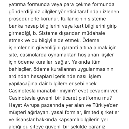
yatırma formunda veya para çekme formunda
gönderdiğiniz bilgiler yönetici tarafından izlenen
prosedürlerle korunur. Kullanıcının sisteme
banka hesap bilgilerini veya kart bilgilerini girip
girmediği, b. Sisteme dışarıdan müdahale
etmek ve bu bilgiyi elde etmek. Ödeme
işlemlerinin güvenliğini garanti altına almak için
site, casinolarda oynamaktan hoşlanan kişiler
için ödeme kuralları sağlar. Yakında tüm
bahisçiler, ödeme kurallarının uygulanmasının
ardından hesapları içerisinde nasıl işlem
yapılacağına dair bilgilere erişebilecek.
Casinotesla inanabilir miyim?’ evet cevabını ver.
Casinotesla güvenli bir ticaret platformu mu?
Hayır: Avrupa pazarında yer alan ve Türkiye’den
müşteri ağırlayan, yasal formlar, limited şirketler
ve lisanslar hakkında kapsamlı bilgilerin yer
aldığı bu siteye güvenli bir şekilde paranızı