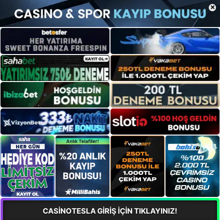
×
CASİNOTESLA GİRİŞ İÇİN TIKLAYINIZ!