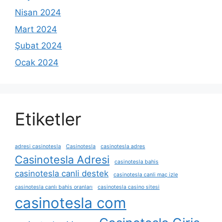
Nisan 2024
Mart 2024
Şubat 2024
Ocak 2024
Etiketler
adresi casinotesla
Casinotesla
casinotesla adres
Casinotesla Adresi
casinotesla bahis
casinotesla canli destek
casinotesla canli maç izle
casinotesla canlı bahis oranları
casinotesla casino sitesi
casinotesla com