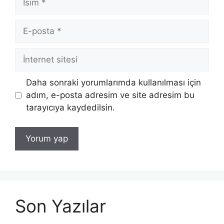
E-
posta
İnternet
sitesi
Daha sonraki yorumlarımda kullanılması için
adım, e-posta adresim ve site adresim bu
tarayıcıya kaydedilsin.
Son Yazılar