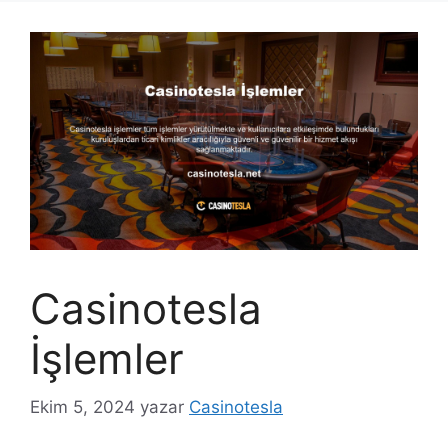
Casinotesla
İşlemler
Ekim 5, 2024
yazar
Casinotesla