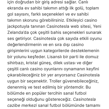
için doğrudan bir giriş adresi sağlar. Canlı
ekranda ev sahibi takımın attığı ilk golü, toplam
gol sayısını, farklı seçenekleri ve ev sahibi
takımın skorunu görebilirsiniz. Etkileyici casino
jackpotuyla tanınan Casinotesla web sitesi, Yeni
Zelanda’da çok çeşitli bahis seçenekleri sunarak
ses getiriyor. Casinotesla çok sayıda etkili oyunu
değerlendirmenin ve en sıra dışı casino
girişimlerini uygun kategorilerde desteklemenin
bir yolunu keşfeder. Lisanslı bir parti ile domuz
sihirbazı, kristal güneş, dilek ustası ve diğer
çeşitli canlı casino oyunlarını oynamanın keyfini
çıkarabileceğiniz bir yer arıyorsanız Casinotesla
uygun bir seçenektir. Troller güvenebileceğiniz,
denenmiş ve test edilmiş bir yöntemdir. Bu
bölümde en popüler tercihin sanal futbol
seçeneği olduğunu göstereceğiz.
Casinotesla
cazibe merkezi
sanal futbol bölümünde tamamı