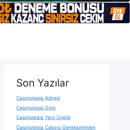
Son Yazılar
Casinotesla Adresi
Casinotesla Giriş
Casinotesla Yeni Üyelik
Casinotesla Casino Gereksinimleri