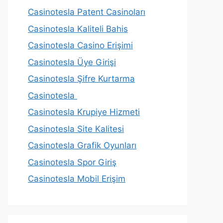
Casinotesla Patent Casinoları
Casinotesla Kaliteli Bahis
Casinotesla Casino Erişimi
Casinotesla Üye Girişi
Casinotesla Şifre Kurtarma
Casinotesla
Casinotesla Krupiye Hizmeti
Casinotesla Site Kalitesi
Casinotesla Grafik Oyunları
Casinotesla Spor Giriş
Casinotesla Mobil Erişim