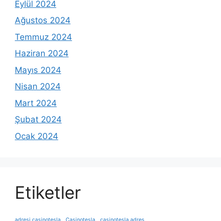
Eylül 2024
Ağustos 2024
Temmuz 2024
Haziran 2024
Mayıs 2024
Nisan 2024
Mart 2024
Şubat 2024
Ocak 2024
Etiketler
adresi casinotesla
Casinotesla
casinotesla adres