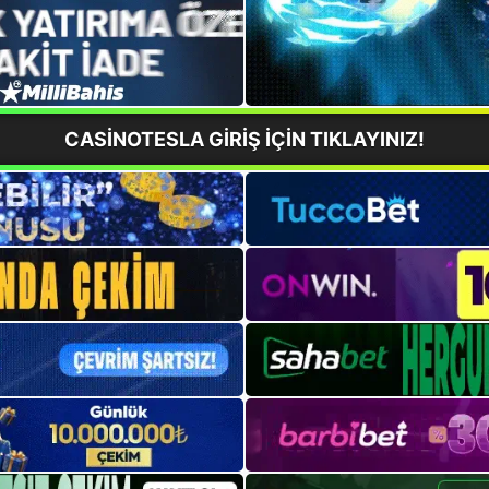
CASİNOTESLA GİRİŞ İÇİN TIKLAYINIZ!