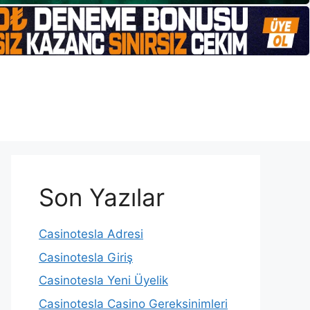
Son Yazılar
Casinotesla Adresi
Casinotesla Giriş
Casinotesla Yeni Üyelik
Casinotesla Casino Gereksinimleri