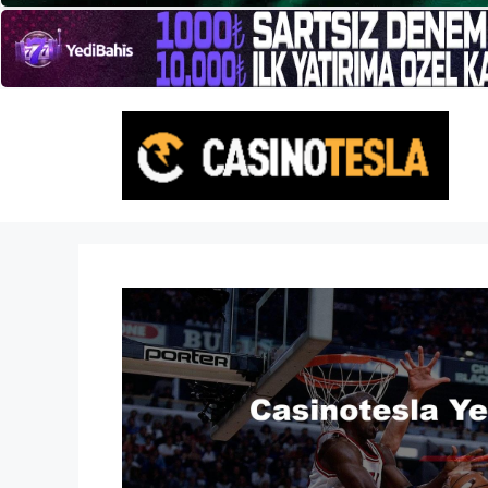
İçeriğe
atla