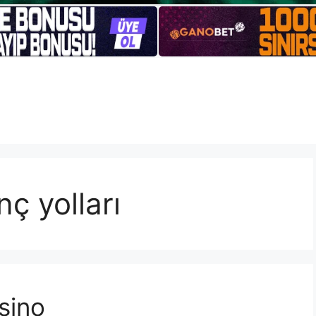
ç yolları
sino