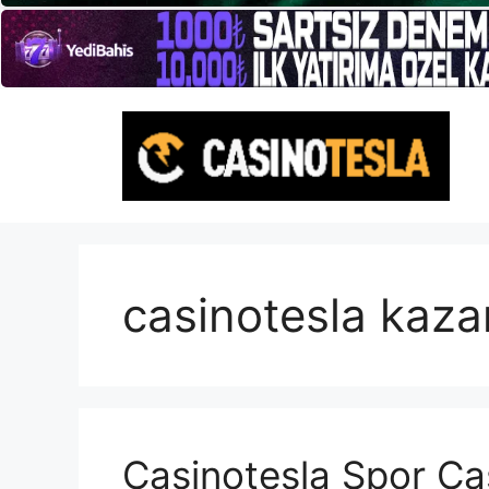
İçeriğe
atla
casinotesla kazan
Casinotesla Spor Ca