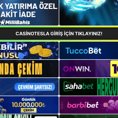
CASİNOTESLA GİRİŞ İÇİN TIKLAYINIZ!