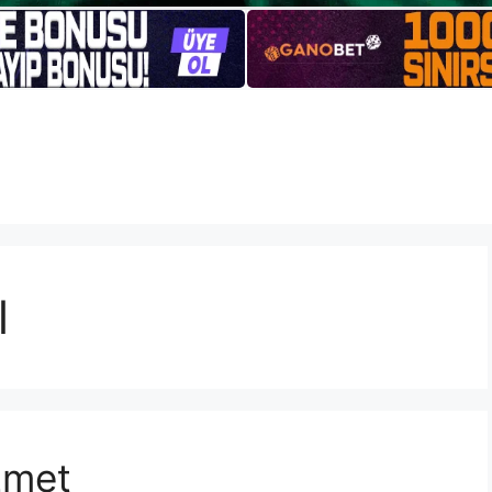
l
zmet