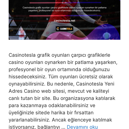
Casinotesla grafik oyunları çarpıcı grafiklerle
casino oyunları oynarken bir patlama yaşarken,
profesyonel bir oyun ortamında olduğunuzu
hissedeceksiniz. Tüm oyunları ücretsiz olarak
oynayabilirsiniz. Bu nedenle, Casinotesla Yeni
Adres Casino web sitesi, mevcut ve kaliteyi
canlı tutan bir site. Bu organizasyona katılarak
para kazanmaya odaklanabilirsiniz ve
üyeliğinizle sitede harika bir fırsattan
yararlanabilirsiniz. Ancak eğlenceye katılmak
istiyorsanız, bağlantıyı …
Devamını oku