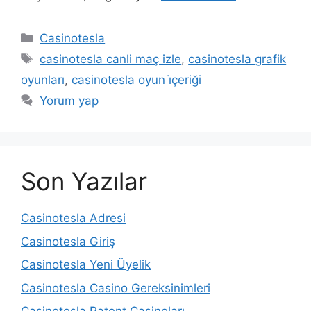
Kategoriler
Casinotesla
Etiketler
casinotesla canli maç izle
,
casinotesla grafik
oyunları
,
casinotesla oyun i̇çeriği
Yorum yap
Son Yazılar
Casinotesla Adresi
Casinotesla Giriş
Casinotesla Yeni Üyelik
Casinotesla Casino Gereksinimleri