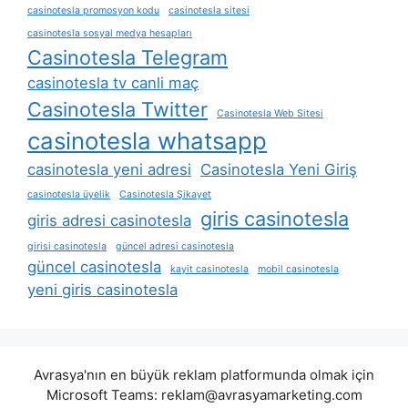
casinotesla promosyon kodu
casinotesla sitesi
casinotesla sosyal medya hesapları
Casinotesla Telegram
casinotesla tv canli maç
Casinotesla Twitter
Casinotesla Web Sitesi
casinotesla whatsapp
casinotesla yeni adresi
Casinotesla Yeni Giriş
casinotesla üyelik
Casinotesla Şikayet
giris casinotesla
giris adresi casinotesla
girisi casinotesla
güncel adresi casinotesla
güncel casinotesla
kayit casinotesla
mobil casinotesla
yeni giris casinotesla
Avrasya'nın en büyük reklam platformunda olmak için
Microsoft Teams:
reklam@avrasyamarketing.com