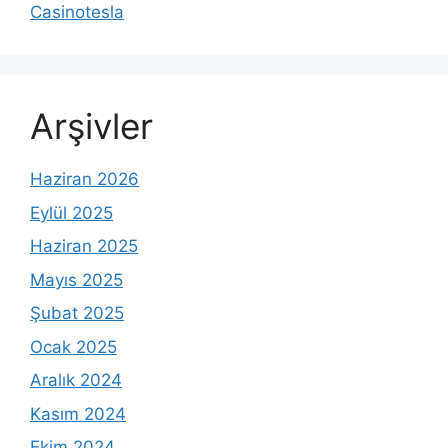
Casinotesla
Arşivler
Haziran 2026
Eylül 2025
Haziran 2025
Mayıs 2025
Şubat 2025
Ocak 2025
Aralık 2024
Kasım 2024
Ekim 2024