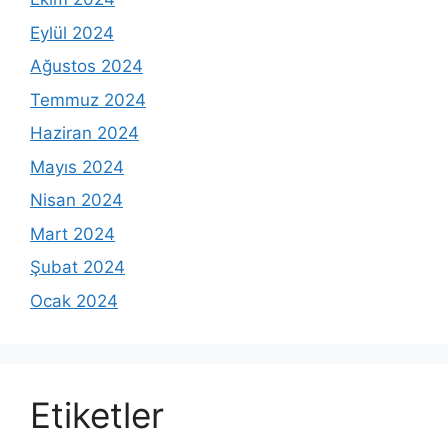
Eylül 2024
Ağustos 2024
Temmuz 2024
Haziran 2024
Mayıs 2024
Nisan 2024
Mart 2024
Şubat 2024
Ocak 2024
Etiketler