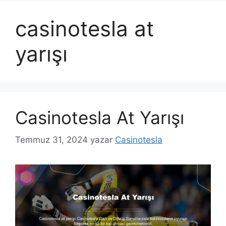
casinotesla at
yarışı
Casinotesla At Yarışı
Temmuz 31, 2024
yazar
Casinotesla