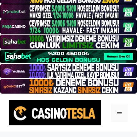
İçeriğe
atla
Menü