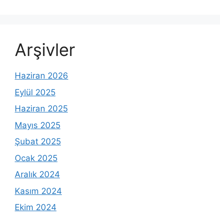
Arşivler
Haziran 2026
Eylül 2025
Haziran 2025
Mayıs 2025
Şubat 2025
Ocak 2025
Aralık 2024
Kasım 2024
Ekim 2024