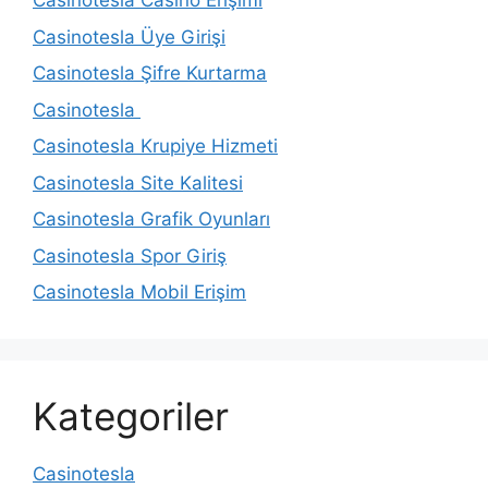
Casinotesla Casino Erişimi
Casinotesla Üye Girişi
Casinotesla Şifre Kurtarma
Casinotesla
Casinotesla Krupiye Hizmeti
Casinotesla Site Kalitesi
Casinotesla Grafik Oyunları
Casinotesla Spor Giriş
Casinotesla Mobil Erişim
Kategoriler
Casinotesla