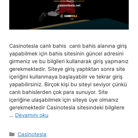
Casinotesla canlı bahis canlı bahis alanına giriş
yapabilmek için bahis sitesinin güncel adresini
girmeniz ve bu bilgileri kullanarak giriş yapmanız
gerekmektedir. Siteye giriş yaptıktan sonra site
içeriğini kullanmaya başlayabilir ve tekrar giriş
yapabilirsiniz. Birçok kişi bu siteyi seviyor çünkü
canlı bahislerden çok para sunuyor. Site
içeriğine ulaşabilmek için siteye üye olmanız
gerekmektedir Casinotesla sitesindeki bilgilere
…
Devamını oku
Kategoriler
Casinotesla