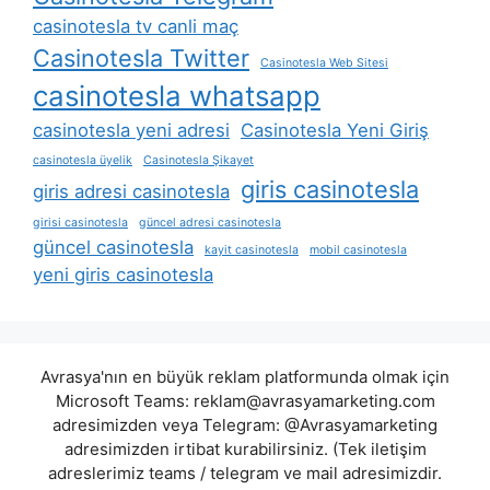
casinotesla tv canli maç
Casinotesla Twitter
Casinotesla Web Sitesi
casinotesla whatsapp
casinotesla yeni adresi
Casinotesla Yeni Giriş
casinotesla üyelik
Casinotesla Şikayet
giris casinotesla
giris adresi casinotesla
girisi casinotesla
güncel adresi casinotesla
güncel casinotesla
kayit casinotesla
mobil casinotesla
yeni giris casinotesla
Avrasya'nın en büyük reklam platformunda olmak için
Microsoft Teams:
reklam@avrasyamarketing.com
adresimizden veya Telegram: @Avrasyamarketing
adresimizden irtibat kurabilirsiniz. (Tek iletişim
adreslerimiz teams / telegram ve mail adresimizdir.