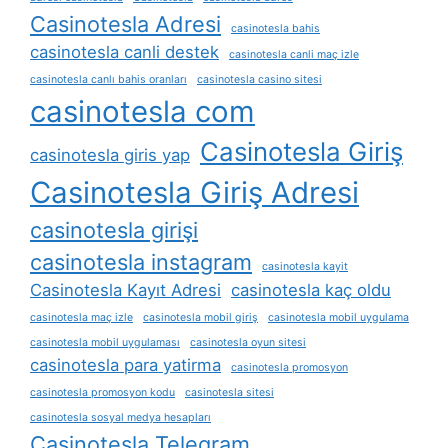
Casinotesla Adresi
casinotesla bahis
casinotesla canli destek
casinotesla canli maç izle
casinotesla canlı bahis oranları
casinotesla casino sitesi
casinotesla com
Casinotesla Giriş
casinotesla giris yap
Casinotesla Giriş Adresi
casinotesla girişi
casinotesla instagram
casinotesla kayit
Casinotesla Kayıt Adresi
casinotesla kaç oldu
casinotesla maç izle
casinotesla mobil giriş
casinotesla mobil uygulama
casinotesla mobil uygulaması
casinotesla oyun sitesi
casinotesla para yatirma
casinotesla promosyon
casinotesla promosyon kodu
casinotesla sitesi
casinotesla sosyal medya hesapları
Casinotesla Telegram