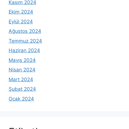
Kasım 2024
Ekim 2024
Eylül 2024
Ağustos 2024
Temmuz 2024
Haziran 2024
Mayıs 2024
Nisan 2024
Mart 2024
Şubat 2024
Ocak 2024