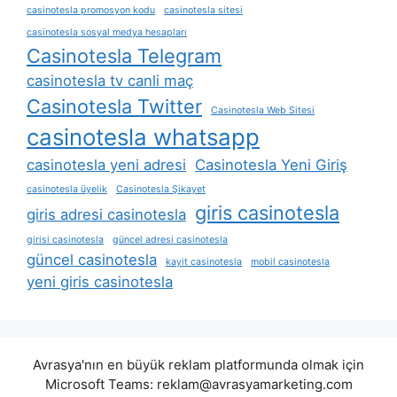
casinotesla promosyon kodu
casinotesla sitesi
casinotesla sosyal medya hesapları
Casinotesla Telegram
casinotesla tv canli maç
Casinotesla Twitter
Casinotesla Web Sitesi
casinotesla whatsapp
casinotesla yeni adresi
Casinotesla Yeni Giriş
casinotesla üyelik
Casinotesla Şikayet
giris casinotesla
giris adresi casinotesla
girisi casinotesla
güncel adresi casinotesla
güncel casinotesla
kayit casinotesla
mobil casinotesla
yeni giris casinotesla
Avrasya'nın en büyük reklam platformunda olmak için
Microsoft Teams:
reklam@avrasyamarketing.com