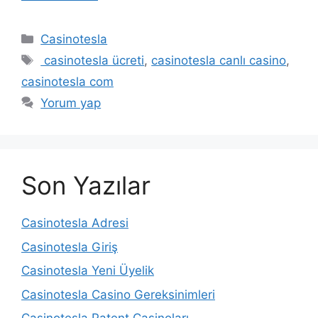
Kategoriler
Casinotesla
Etiketler
casinotesla ücreti
,
casinotesla canlı casino
,
casinotesla com
Yorum yap
Son Yazılar
Casinotesla Adresi
Casinotesla Giriş
Casinotesla Yeni Üyelik
Casinotesla Casino Gereksinimleri