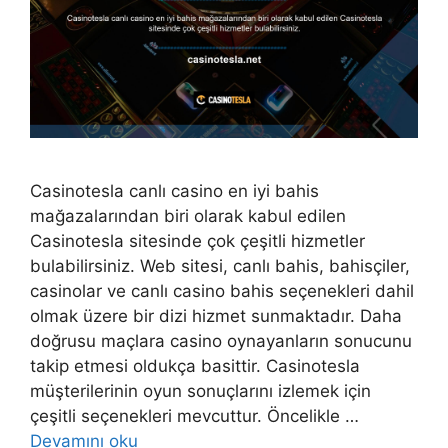
Casinotesla canlı casino en iyi bahis
mağazalarından biri olarak kabul edilen
Casinotesla sitesinde çok çeşitli hizmetler
bulabilirsiniz. Web sitesi, canlı bahis, bahisçiler,
casinolar ve canlı casino bahis seçenekleri dahil
olmak üzere bir dizi hizmet sunmaktadır. Daha
doğrusu maçlara casino oynayanların sonucunu
takip etmesi oldukça basittir. Casinotesla
müşterilerinin oyun sonuçlarını izlemek için
çeşitli seçenekleri mevcuttur. Öncelikle …
Devamını oku