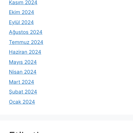
Kasım 2024
Ekim 2024
Eylül 2024
Ağustos 2024
Temmuz 2024
Haziran 2024
Mayıs 2024
Nisan 2024
Mart 2024
Şubat 2024
Ocak 2024