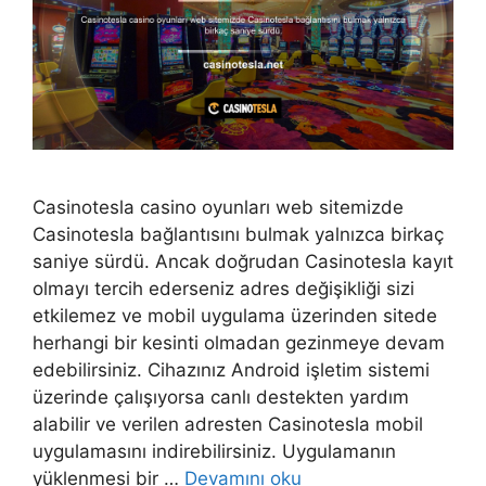
Casinotesla casino oyunları web sitemizde
Casinotesla bağlantısını bulmak yalnızca birkaç
saniye sürdü. Ancak doğrudan Casinotesla kayıt
olmayı tercih ederseniz adres değişikliği sizi
etkilemez ve mobil uygulama üzerinden sitede
herhangi bir kesinti olmadan gezinmeye devam
edebilirsiniz. Cihazınız Android işletim sistemi
üzerinde çalışıyorsa canlı destekten yardım
alabilir ve verilen adresten Casinotesla mobil
uygulamasını indirebilirsiniz. Uygulamanın
yüklenmesi bir …
Devamını oku