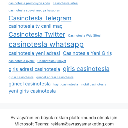
casinotesla promosyon kodu
casinotesla sitesi
casinotesla sosyal medya hesapları
Casinotesla Telegram
casinotesla tv canli maç
Casinotesla Twitter
Casinotesla Web Sitesi
casinotesla whatsapp
casinotesla yeni adresi
Casinotesla Yeni Giriş
casinotesla üyelik
Casinotesla Şikayet
giris casinotesla
giris adresi casinotesla
girisi casinotesla
güncel adresi casinotesla
güncel casinotesla
kayit casinotesla
mobil casinotesla
yeni giris casinotesla
Avrasya'nın en büyük reklam platformunda olmak için
Microsoft Teams:
reklam@avrasyamarketing.com