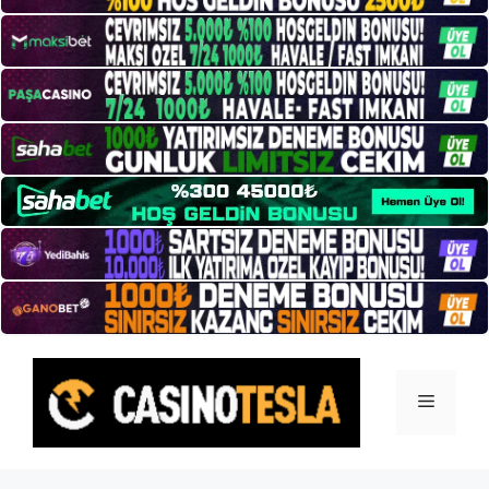
İçeriğe
atla
Menü