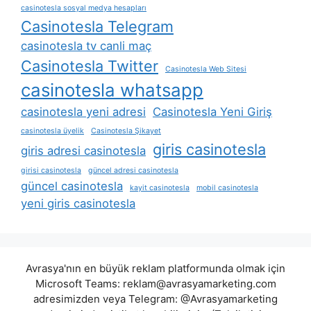
casinotesla sosyal medya hesapları
Casinotesla Telegram
casinotesla tv canli maç
Casinotesla Twitter
Casinotesla Web Sitesi
casinotesla whatsapp
casinotesla yeni adresi
Casinotesla Yeni Giriş
casinotesla üyelik
Casinotesla Şikayet
giris casinotesla
giris adresi casinotesla
girisi casinotesla
güncel adresi casinotesla
güncel casinotesla
kayit casinotesla
mobil casinotesla
yeni giris casinotesla
Avrasya'nın en büyük reklam platformunda olmak için
Microsoft Teams:
reklam@avrasyamarketing.com
adresimizden veya Telegram: @Avrasyamarketing