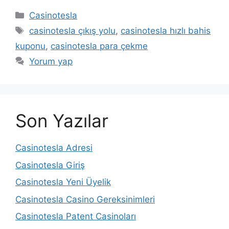
Kategoriler
Casinotesla
Etiketler
casinotesla çıkış yolu
,
casinotesla hızlı bahis
kuponu
,
casinotesla para çekme
Yorum yap
Son Yazılar
Casinotesla Adresi
Casinotesla Giriş
Casinotesla Yeni Üyelik
Casinotesla Casino Gereksinimleri
Casinotesla Patent Casinoları