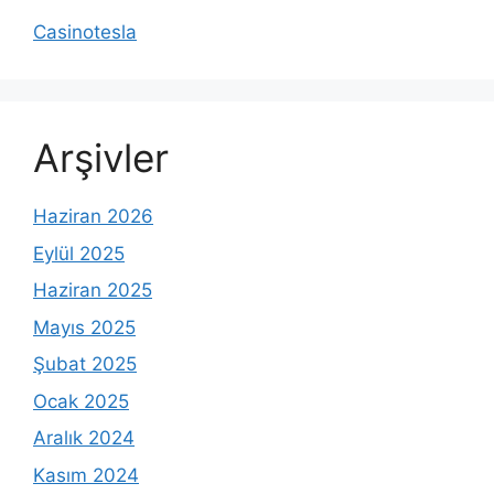
Casinotesla
Arşivler
Haziran 2026
Eylül 2025
Haziran 2025
Mayıs 2025
Şubat 2025
Ocak 2025
Aralık 2024
Kasım 2024