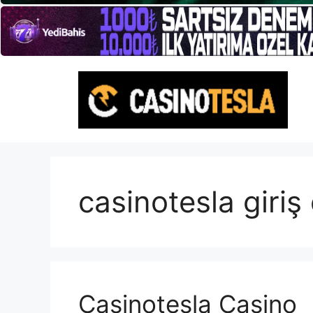
İçeriğe
atla
casinotesla giriş
Casinotesla Casino