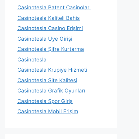
Casinotesla Patent Casinoları
Casinotesla Kaliteli Bahis
Casinotesla Casino Erişimi
Casinotesla Üye Girişi
Casinotesla Şifre Kurtarma
Casinotesla
Casinotesla Krupiye Hizmeti
Casinotesla Site Kalitesi
Casinotesla Grafik Oyunları
Casinotesla Spor Giriş
Casinotesla Mobil Erişim