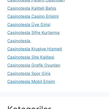
Casinotesla Patent Casinoları
Casinotesla Kaliteli Bahis
Casinotesla Casino Erişimi
Casinotesla Üye Girişi
Casinotesla Şifre Kurtarma
Casinotesla
Casinotesla Krupiye Hizmeti
Casinotesla Site Kalitesi
Casinotesla Grafik Oyunları
Casinotesla Spor Giriş
Casinotesla Mobil Erişim