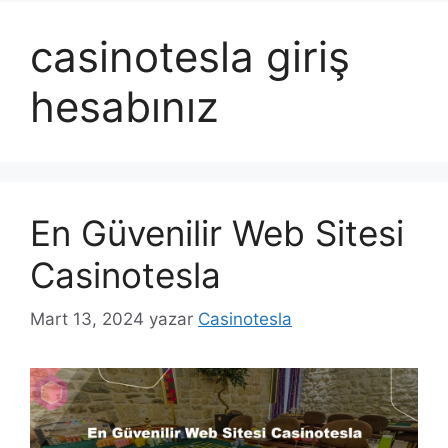
casinotesla giriş
hesabınız
En Güvenilir Web Sitesi
Casinotesla
Mart 13, 2024
yazar
Casinotesla