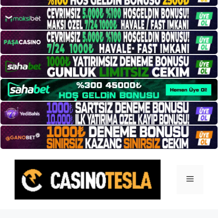
İçeriğe
atla
Menü