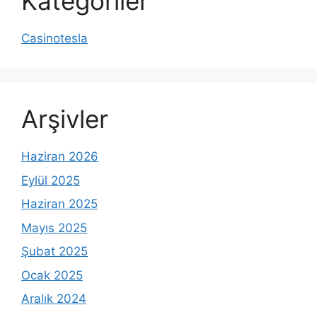
Kategoriler
Casinotesla
Arşivler
Haziran 2026
Eylül 2025
Haziran 2025
Mayıs 2025
Şubat 2025
Ocak 2025
Aralık 2024