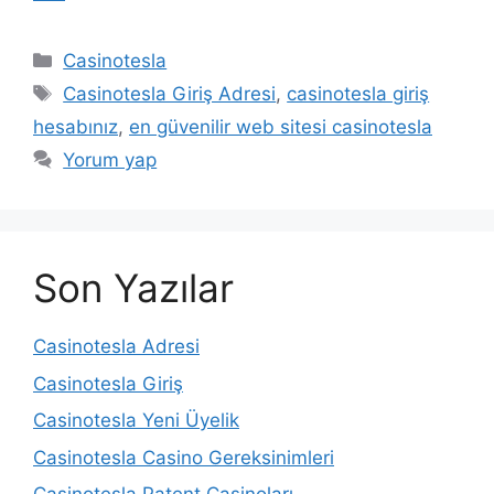
Kategoriler
Casinotesla
Etiketler
Casinotesla Giriş Adresi
,
casinotesla giriş
hesabınız
,
en güvenilir web sitesi casinotesla
Yorum yap
Son Yazılar
Casinotesla Adresi
Casinotesla Giriş
Casinotesla Yeni Üyelik
Casinotesla Casino Gereksinimleri