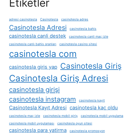
Etiketler
adresi casinotesla
Casinotesla
casinotesla adres
Casinotesla Adresi
casinotesla bahis
casinotesla canli destek
casinotesla canli maç izle
casinotesla canlı bahis oranları
casinotesla casino sitesi
casinotesla com
Casinotesla Giriş
casinotesla giris yap
Casinotesla Giriş Adresi
casinotesla girişi
casinotesla instagram
casinotesla kayit
Casinotesla Kayıt Adresi
casinotesla kaç oldu
casinotesla maç izle
casinotesla mobil giriş
casinotesla mobil uygulama
casinotesla mobil uygulaması
casinotesla oyun sitesi
casinotesla para yatirma
casinotesla promosyon