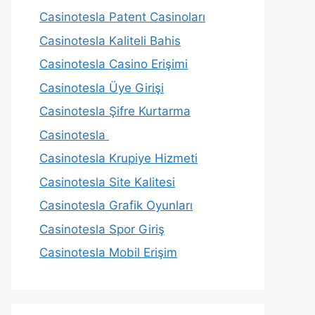
Casinotesla Patent Casinoları
Casinotesla Kaliteli Bahis
Casinotesla Casino Erişimi
Casinotesla Üye Girişi
Casinotesla Şifre Kurtarma
Casinotesla
Casinotesla Krupiye Hizmeti
Casinotesla Site Kalitesi
Casinotesla Grafik Oyunları
Casinotesla Spor Giriş
Casinotesla Mobil Erişim