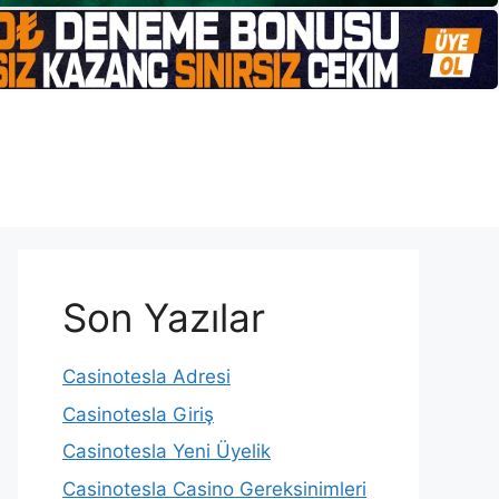
Son Yazılar
Casinotesla Adresi
Casinotesla Giriş
Casinotesla Yeni Üyelik
Casinotesla Casino Gereksinimleri