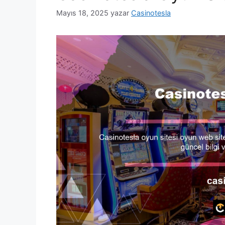
Mayıs 18, 2025
yazar
Casinotesla