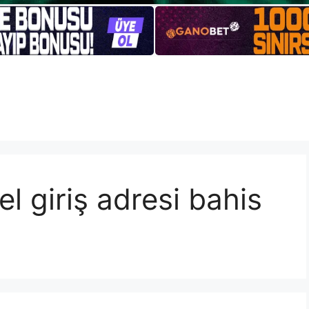
l giriş adresi bahis