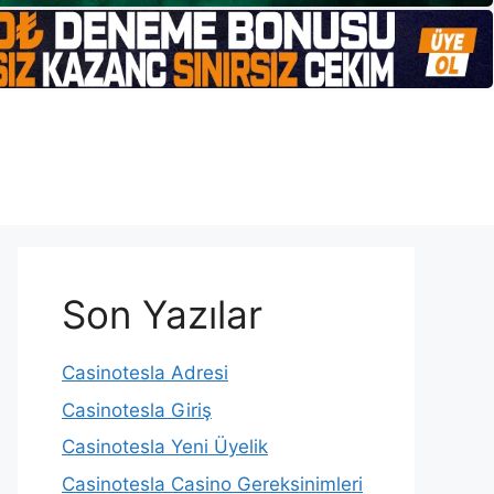
Son Yazılar
Casinotesla Adresi
Casinotesla Giriş
Casinotesla Yeni Üyelik
Casinotesla Casino Gereksinimleri