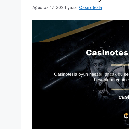
Ağustos 17, 2024
yazar
Casinotesla