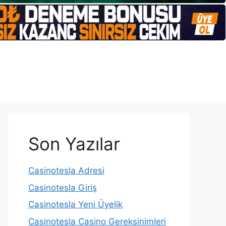
Son Yazılar
Casinotesla Adresi
Casinotesla Giriş
Casinotesla Yeni Üyelik
Casinotesla Casino Gereksinimleri