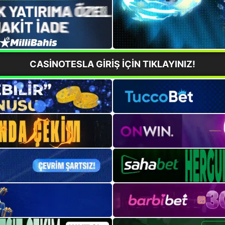
CASİNOTESLA GİRİŞ İÇİN TIKLAYINIZ!