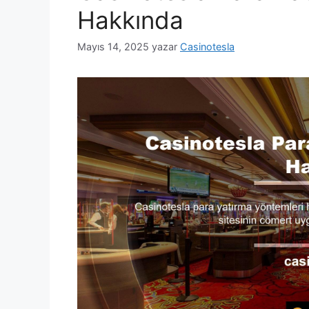
Hakkında
Mayıs 14, 2025
yazar
Casinotesla