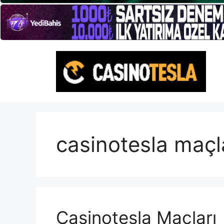
İçeriğe
atla
casinotesla maçl
Casinotesla Maçları