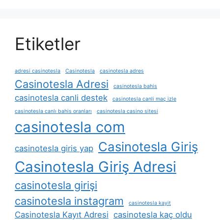
Etiketler
adresi casinotesla
Casinotesla
casinotesla adres
Casinotesla Adresi
casinotesla bahis
casinotesla canli destek
casinotesla canli maç izle
casinotesla canlı bahis oranları
casinotesla casino sitesi
casinotesla com
Casinotesla Giriş
casinotesla giris yap
Casinotesla Giriş Adresi
casinotesla girişi
casinotesla instagram
casinotesla kayit
Casinotesla Kayıt Adresi
casinotesla kaç oldu