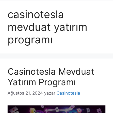
casinotesla
mevduat yatırım
programı
Casinotesla Mevduat
Yatırım Programı
Ağustos 21, 2024
yazar
Casinotesla