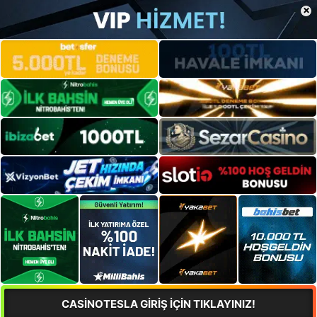
×
CASİNOTESLA GİRİŞ İÇİN TIKLAYINIZ!