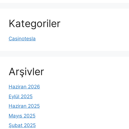
Kategoriler
Casinotesla
Arşivler
Haziran 2026
Eylül 2025
Haziran 2025
Mayıs 2025
Şubat 2025